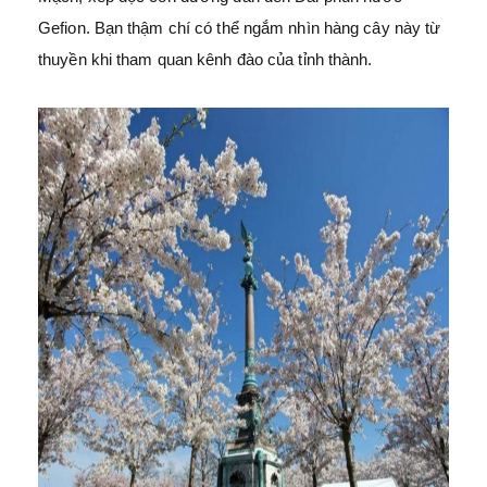
Gefion. Bạn thậm chí có thể ngắm nhìn hàng cây này từ
thuyền khi tham quan kênh đào của tỉnh thành.