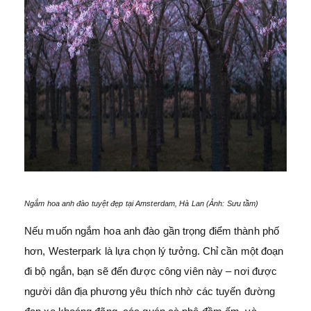
Ngắm hoa anh đào tuyệt đẹp tại Amsterdam, Hà Lan (Ảnh: Sưu tầm)
Nếu muốn ngắm hoa anh đào gần trọng điểm thành phố
hơn, Westerpark là lựa chọn lý tưởng. Chỉ cần một đoạn
đi bộ ngắn, bạn sẽ đến được công viên này – nơi được
người dân địa phương yêu thích nhờ các tuyến đường