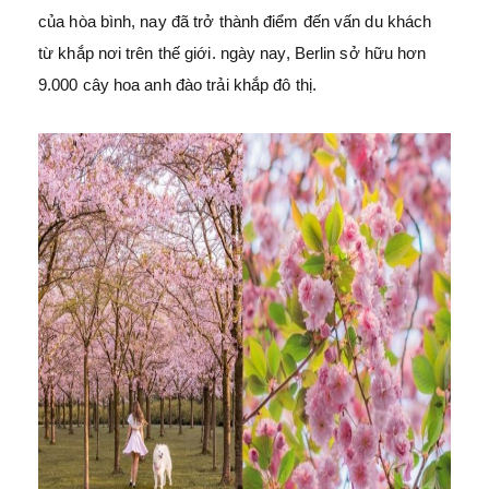
của hòa bình, nay đã trở thành điểm đến vấn du khách
từ khắp nơi trên thế giới. ngày nay, Berlin sở hữu hơn
9.000 cây hoa anh đào trải khắp đô thị.