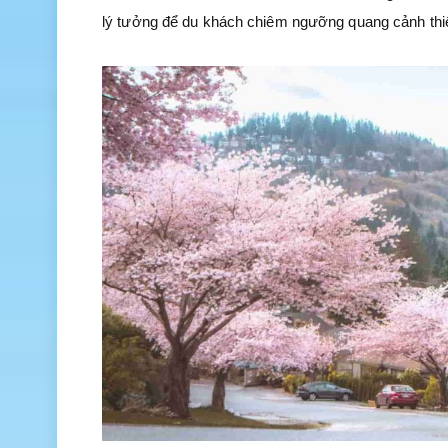
lý tưởng để du khách chiêm ngưỡng quang cảnh thiê