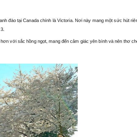
anh đào tại Canada chính là Victoria. Nơi này mang một sức hút riê
 3.
 hơn với sắc hồng ngọt, mang đến cảm giác yên bình và nên thơ ch