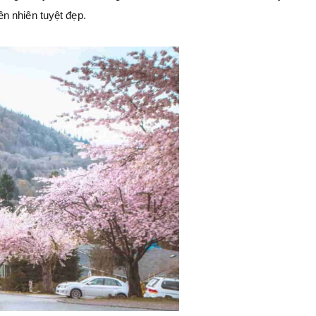
n nhiên tuyệt đẹp.