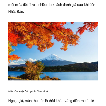
một mùa tiệt được nhiều du khách đánh giá cao khi đến
Nhật Bản.
Mùa thu Nhật Bản (Ảnh: Sưu tầm)
Ngoại giả, mùa thu còn là thời khắc vàng diễn ra các lễ