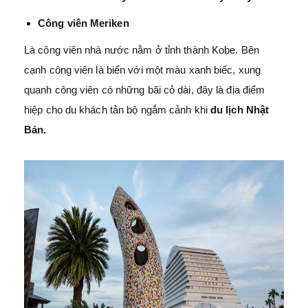
Công viên Meriken
Là công viên nhà nước nằm ở tỉnh thành Kobe. Bên
cạnh công viên là biển với một màu xanh biếc, xung
quanh công viên có những bãi cỏ dài, đây là địa điểm
hiệp cho du khách tản bộ ngắm cảnh khi
du lịch Nhật
Bản.