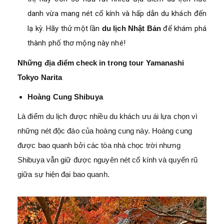
danh vừa mang nét cổ kính và hấp dẫn du khách đến
lạ kỳ. Hãy thử một lần
du lịch Nhật Bản
để khám phá
thành phố thơ mộng này nhé!
Những địa điểm check in trong tour Yamanashi
Tokyo Narita
Hoàng Cung Shibuya
Là điểm du lịch được nhiều du khách ưu ái lựa chọn vì
những nét độc đáo của hoàng cung này. Hoàng cung
được bao quanh bởi các tòa nhà chọc trời nhưng
Shibuya vẫn giữ được nguyên nét cổ kính và quyến rũ
giữa sự hiện đại bao quanh.