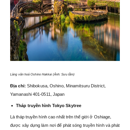
Làng văn hoá Oshino Hakkai (Ảnh: Sưu tầm)
Địa chỉ:
Shibokusa, Oshino, Minamitsuru District,
Yamanashi 401-0511, Japan
Tháp truyền hình Tokyo Skytree
Là tháp truyền hình cao nhất trên thế giới ở Oshiage,
được xây dựng làm nơi để phát sóng truyền hình và phát