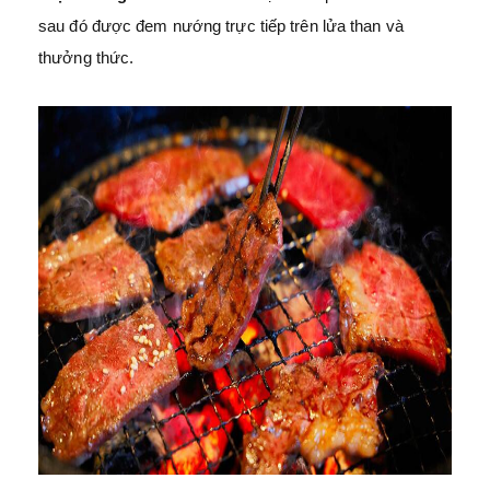
sau đó được đem nướng trực tiếp trên lửa than và
thưởng thức.