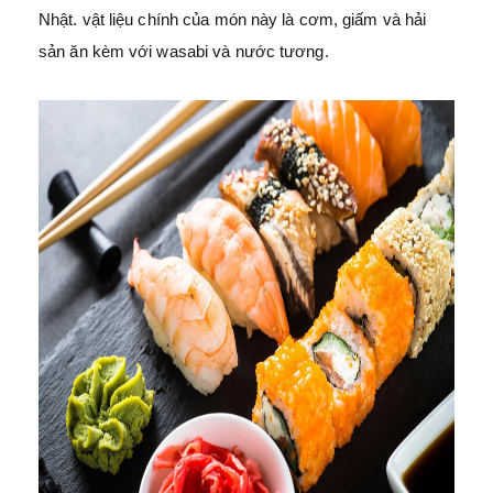
Nhật. vật liệu chính của món này là cơm, giấm và hải
sản ăn kèm với wasabi và nước tương.