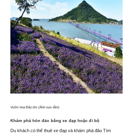
Vườn hoa Đảo tím (Ảnh sưu tầm)
Khám phá hòn đảo bằng xe đạp hoặc đi bộ
Du khách có thể thuê xe đạp và khám phá đảo Tím