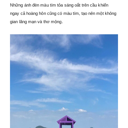
Những ánh đèn màu tím tỏa sáng oắt trên cầu khiến
ngay cả hoàng hôn cũng có màu tím, tạo nên một không
gian lãng mạn và thơ mộng.