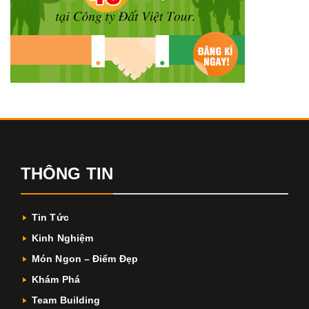
THÔNG TIN
Tin Tức
Kinh Nghiệm
Món Ngon – Điểm Đẹp
Khám Phá
Team Building