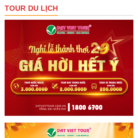
TOUR DU LỊCH