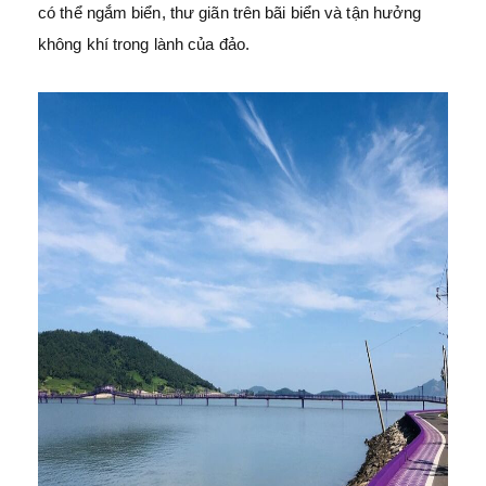
có thể ngắm biển, thư giãn trên bãi biển và tận hưởng
không khí trong lành của đảo.