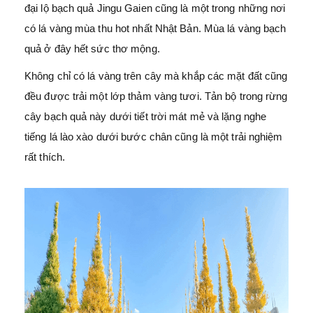
đại lộ bạch quả Jingu Gaien cũng là một trong những nơi
có lá vàng mùa thu hot nhất Nhật Bản. Mùa lá vàng bạch
quả ở đây hết sức thơ mộng.
Không chỉ có lá vàng trên cây mà khắp các mặt đất cũng
đều được trải một lớp thảm vàng tươi. Tản bộ trong rừng
cây bạch quả này dưới tiết trời mát mẻ và lặng nghe
tiếng lá lào xào dưới bước chân cũng là một trải nghiệm
rất thích.