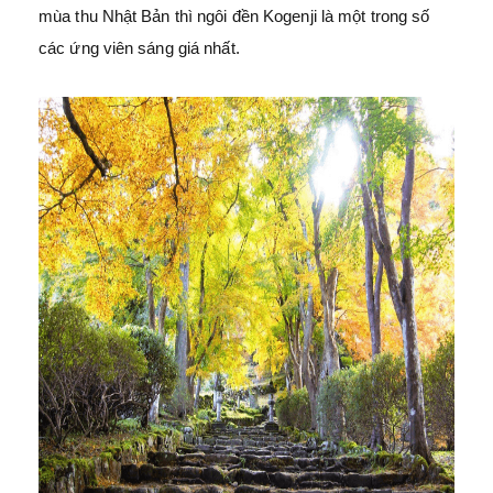
mùa thu Nhật Bản thì ngôi đền Kogenji là một trong số
các ứng viên sáng giá nhất.