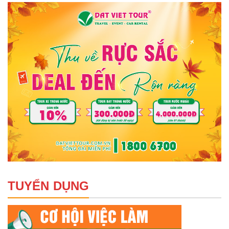
TUYỂN DỤNG