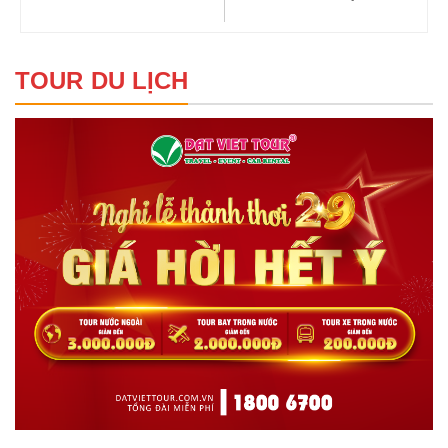
TOUR DU LỊCH