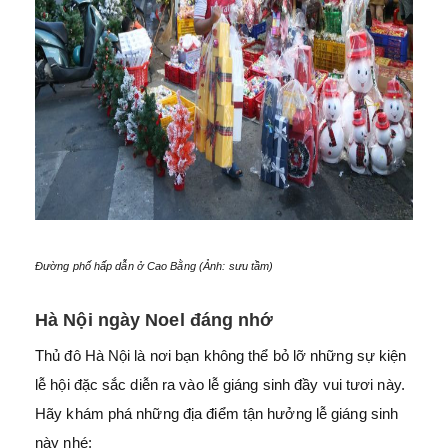
Đường phố hấp dẫn ở Cao Bằng (Ảnh: sưu tầm)
Hà Nội ngày Noel đáng nhớ
Thủ đô Hà Nội là nơi bạn không thể bỏ lỡ những sự kiện
lễ hội đặc sắc diễn ra vào lễ giáng sinh đầy vui tươi này.
Hãy khám phá những địa điểm tận hưởng lễ giáng sinh
này nhé: