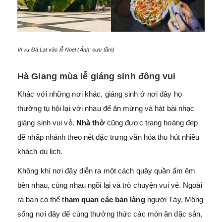
Vi vu Đà Lạt vào lễ Noel (Ảnh: sưu tầm)
Hà Giang mùa lễ giáng sinh đông vui
Khác với những nơi khác, giáng sinh ở nơi đây họ
thường tụ hội lại với nhau để ăn mừng và hát bài nhạc
giáng sinh vui vẻ.
Nhà thờ
cũng được trang hoàng đẹp
đẽ nhấp nhánh theo nét đặc trưng văn hóa thu hút nhiều
khách du lịch.
Không khí nơi đây diễn ra một cách quây quần ấm êm
bên nhau, cùng nhau ngồi lại và trò chuyện vui vẻ. Ngoài
ra bạn có thể t
ham quan các bản làng
người Tày, Mông
sống nơi đây để cùng thưởng thức các món ăn đặc sản,