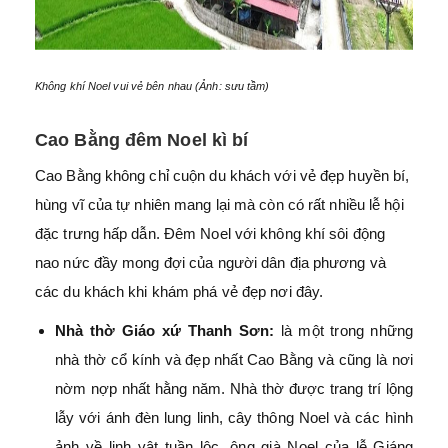
Không khí Noel vui vẻ bên nhau (Ảnh: sưu tầm)
Cao Bằng đêm Noel kì bí
Cao Bằng không chỉ cuộn du khách với vẻ đẹp huyền bí,
hùng vĩ của tự nhiên mang lại mà còn có rất nhiều lễ hội
đặc trưng hấp dẫn. Đêm Noel với không khí sôi động
nao nức đầy mong đợi của người dân địa phương và
các du khách khi khám phá vẻ đẹp nơi đây.
Nhà thờ Giáo xứ Thanh Sơn:
là một trong những
nhà thờ cổ kính và đẹp nhất Cao Bằng và cũng là nơi
nờm nợp nhất hằng năm. Nhà thờ được trang trí lộng
lẫy với ánh đèn lung linh, cây thông Noel và các hình
ảnh về linh vật tuần lộc, ông già Noel của lễ Giáng