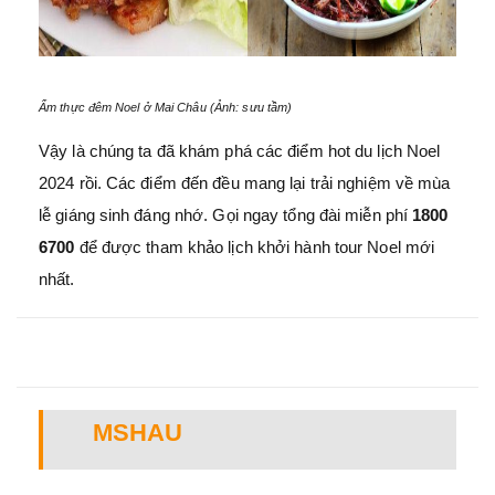
Ẩm thực đêm Noel ở Mai Châu (Ảnh: sưu tầm)
Vậy là chúng ta đã khám phá các điểm hot du lịch Noel
2024 rồi. Các điểm đến đều mang lại trải nghiệm về mùa
lễ giáng sinh đáng nhớ. Gọi ngay tổng đài miễn phí
1800
6700
để được tham khảo lịch khởi hành tour Noel mới
nhất.
MSHAU