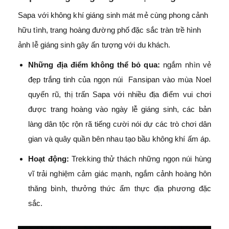
Sapa với không khí giáng sinh mát mẻ cùng phong cảnh
hữu tình, trang hoàng đường phố đặc sắc tràn trề hình
ảnh lễ giáng sinh gây ấn tượng với du khách.
Những địa điểm không thể bỏ qua:
ngắm nhìn vẻ
đẹp trắng tinh của ngọn núi Fansipan vào mùa Noel
quyến rũ, thị trấn Sapa với nhiều địa điểm vui chơi
được trang hoàng vào ngày lễ giáng sinh, các bản
làng dân tộc rộn rã tiếng cười nói dự các trò chơi dân
gian và quây quần bên nhau tạo bầu không khí ấm áp.
Hoạt động:
Trekking thử thách những ngọn núi hùng
vĩ trải nghiệm cảm giác mạnh, ngắm cảnh hoàng hôn
thăng bình, thưởng thức ẩm thực địa phương đặc
sắc.