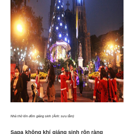
Nhà thờ lớn đêm giáng sinh (Ảnh: sưu tầm)
Sapa không khí giáng sinh rộn ràng