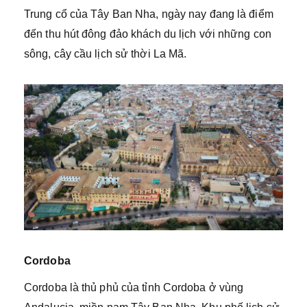
Trung cổ của Tây Ban Nha, ngày nay đang là điểm
đến thu hút đông đảo khách du lịch với những con
sông, cây cầu lịch sử thời La Mã.
Cordoba
Cordoba là thủ phủ của tỉnh Cordoba ở vùng