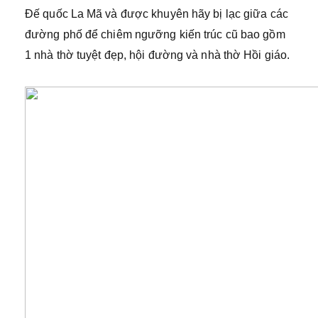
Đế quốc La Mã và được khuyên hãy bị lạc giữa các
đường phố để chiêm ngưỡng kiến trúc cũ bao gồm
1 nhà thờ tuyệt đẹp, hội đường và nhà thờ Hồi giáo.