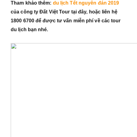
Tham khảo thêm:
du lịch Tết nguyên đán 2019
của công ty Đất Việt Tour tại đây, hoặc liên hệ
1800 6700 để được tư vấn miễn phí về các tour
du lịch bạn nhé.