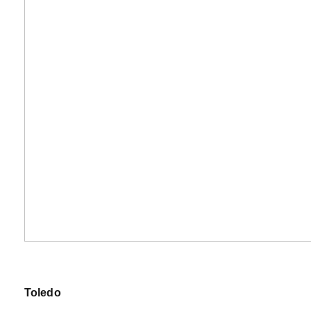
Toledo