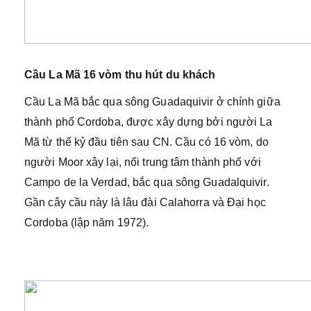
Cầu La Mã 16 vòm thu hút du khách
Cầu La Mã bắc qua sông Guadaquivir ở chính giữa
thành phố Cordoba, được xây dựng bởi người La
Mã từ thế kỷ đầu tiên sau CN. Cầu có 16 vòm, do
người Moor xây lại, nối trung tâm thành phố với
Campo de la Verdad, bắc qua sông Guadalquivir.
Gần cây cầu này là lâu đài Calahorra và Đại học
Cordoba (lập năm 1972).