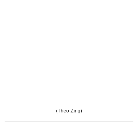
(Theo Zing)