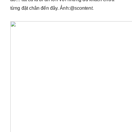
từng đặt chân đến đây. Ảnh:
@scontent.