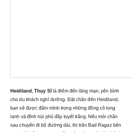
Heidiland, Thụy Sĩ
là điểm đến lãng mạn, yên bình
cho du khách nghỉ dưỡng. Đặt chân đến Heidiland,
bạn sẽ được đắm mình trong những đồng cỏ long
lanh và đỉnh núi phủ đầy tuyết trắng. Nếu mỏi chân
sau chuyến đi bộ đường dài, thị trấn Bad Ragaz bên