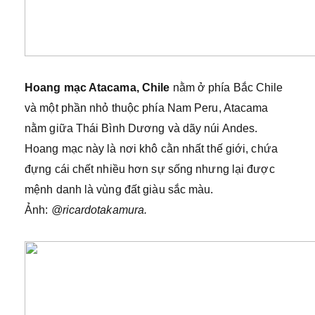
Hoang mạc Atacama, Chile
nằm ở phía Bắc Chile
và một phần nhỏ thuộc phía Nam Peru, Atacama
nằm giữa Thái Bình Dương và dãy núi Andes.
Hoang mạc này là nơi khô cằn nhất thế giới, chứa
đựng cái chết nhiều hơn sự sống nhưng lại được
mệnh danh là vùng đất giàu sắc màu.
Ảnh:
@ricardotakamura.