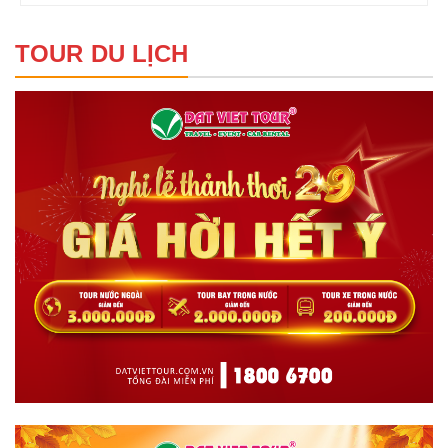
TOUR DU LỊCH