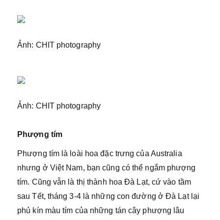
Ảnh: CHIT photography
Ảnh: CHIT photography
Phượng tím
Phượng tím là loài hoa đặc trưng của Australia
nhưng ở Việt Nam, bạn cũng có thể ngắm phượng
tím. Cũng vẫn là thị thành hoa Đà Lạt, cứ vào tầm
sau Tết, tháng 3-4 là những con đường ở Đà Lạt lại
phủ kín màu tím của những tán cây phượng lâu