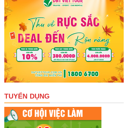
TUYỂN DỤNG