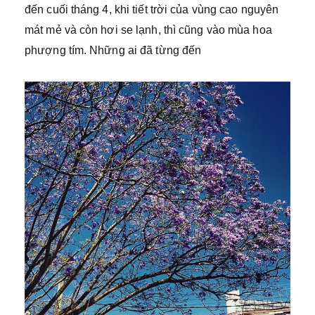
đến cuối tháng 4, khi tiết trời của vùng cao nguyên
mát mẻ và còn hơi se lạnh, thì cũng vào mùa hoa
phượng tím. Những ai đã từng đến