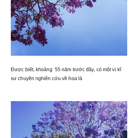
Được biết, khoảng 55 năm trước đây, có một vị kĩ
sư chuyên nghiên cứu về hoa là