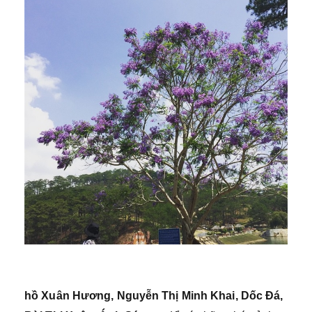
hồ Xuân Hương, Nguyễn Thị Minh Khai, Dốc Đá,