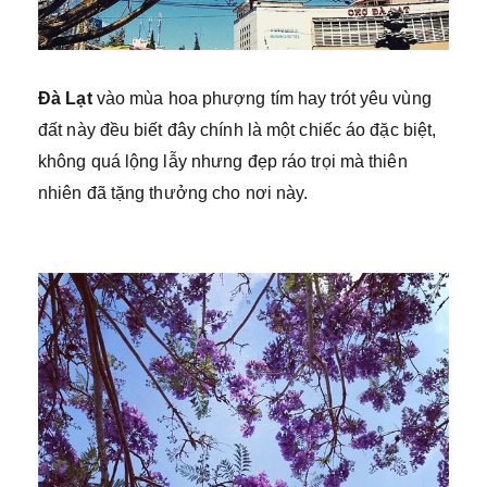
Đà Lạt
vào mùa hoa phượng tím hay trót yêu vùng
đất này đều biết đây chính là một chiếc áo đặc biệt,
không quá lộng lẫy nhưng đẹp ráo trọi mà thiên
nhiên đã tặng thưởng cho nơi này.