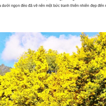
a dưới ngọn đèo đã vẽ nên một bức tranh thiên nhiên đẹp đến