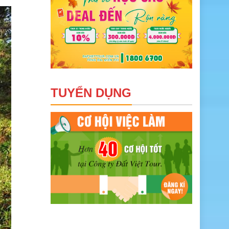
TUYỂN DỤNG