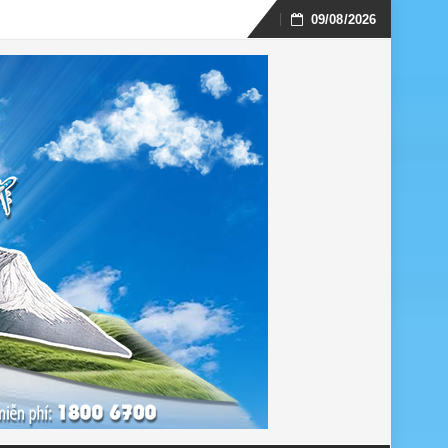
09/08/2026
Skip
to
content