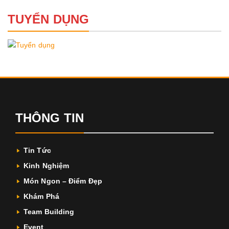
TUYỂN DỤNG
THÔNG TIN
Tin Tức
Kinh Nghiệm
Món Ngon – Điểm Đẹp
Khám Phá
Team Building
Event