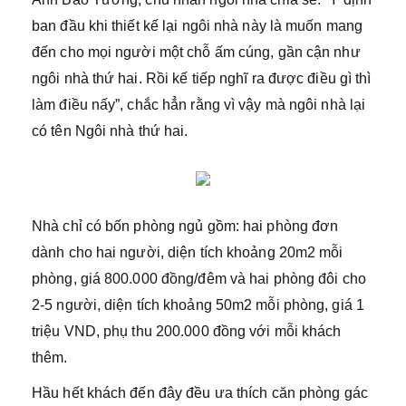
ban đầu khi thiết kế lại ngôi nhà này là muốn mang
đến cho mọi người một chỗ ấm cúng, gần cận như
ngôi nhà thứ hai. Rồi kế tiếp nghĩ ra được điều gì thì
làm điều nấy”, chắc hẳn rằng vì vậy mà ngôi nhà lại
có tên Ngôi nhà thứ hai.
Nhà chỉ có bốn phòng ngủ gồm: hai phòng đơn
dành cho hai người, diện tích khoảng 20m2 mỗi
phòng, giá 800.000 đồng/đêm và hai phòng đôi cho
2-5 người, diện tích khoảng 50m2 mỗi phòng, giá 1
triệu VND, phụ thu 200.000 đồng với mỗi khách
thêm.
Hầu hết khách đến đây đều ưa thích căn phòng gác