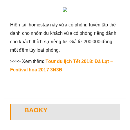
Hiện tại, homestay này vừa có phòng luyện tập thể
dành cho nhóm du khách vừa có phòng riêng dành
cho khách thích sự riêng tư. Giá từ 200.000 đồng
một đêm tùy loại phòng.
>>>> Xem thêm:
Tour du lịch Tết 2018: Đà Lạt –
Festival hoa 2017 3N3Đ
BAOKY