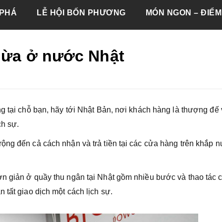
PHÁ
LỄ HỘI BỐN PHƯƠNG
MÓN NGON – ĐIỂM
thừa ở nước Nhật
g tại chỗ bạn, hãy tới Nhật Bản, nơi khách hàng là thượng đế
ch sự.
ộng đến cả cách nhận và trả tiền tại các cửa hàng trên khắp 
n giản ở quầy thu ngân tại Nhật gồm nhiều bước và thao tác 
 tất giao dịch một cách lịch sự.