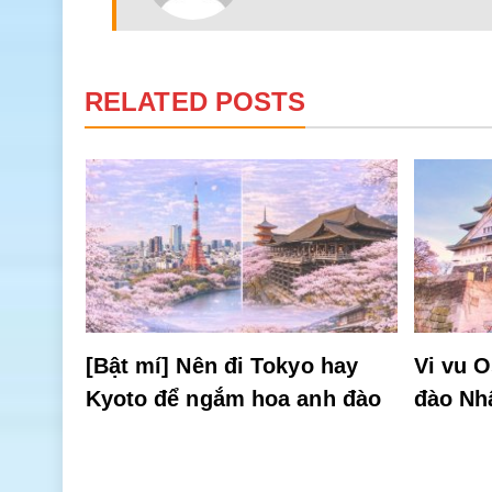
RELATED POSTS
 có
[Bật mí] Nên đi Tokyo hay
Vi vu 
Kyoto để ngắm hoa anh đào
đào Nh