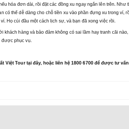
nếu hóa đơn dài, rồi đặt các đồng xu ngay ngắn lên trên. Như t
 có thể dễ dàng cho chỗ tiền xu vào phần đựng xu trong ví, rồ
í. Họ cúi đầu một cách lịch sự, và bạn đã xong việc rồi.
ới khách hàng và bảo đảm không có sai lầm hay tranh cãi nào
 được phục vụ.
t Việt Tour tại đây, hoặc liên hệ 1800 6700 để được tư vấn