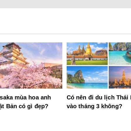
Osaka mùa hoa anh
Có nên đi du lịch Thái
ật Bản có gì đẹp?
vào tháng 3 không?