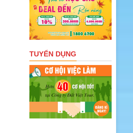
TUYỂN DỤNG