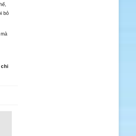
hế,
i bỏ
, mà
 chi