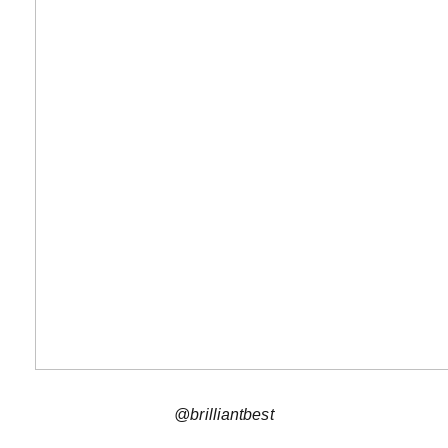
@brilliantbest