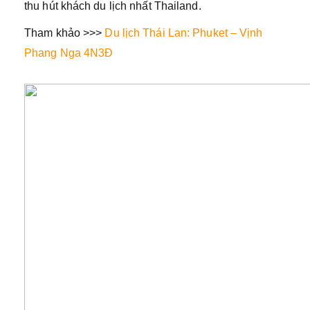
thu hút khách du lịch nhất Thailand.
Tham khảo >>>
Du lịch Thái Lan: Phuket – Vịnh
Phang Nga 4N3Đ