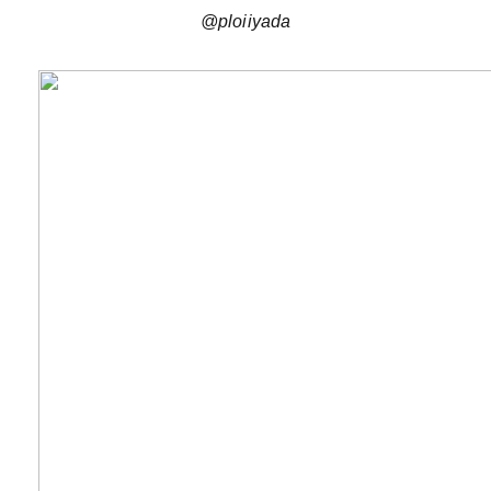
@ploiiyada