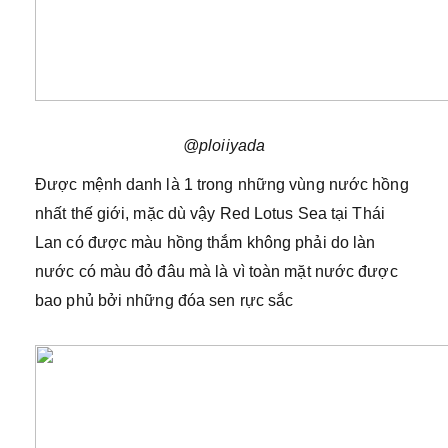
@ploiiyada
Được mệnh danh là 1 trong những vùng nước hồng
nhất thế giới, mặc dù vậy Red Lotus Sea tại Thái
Lan có được màu hồng thắm không phải do làn
nước có màu đỏ đâu mà là vì toàn mặt nước được
bao phủ bởi những đóa sen rực sắc