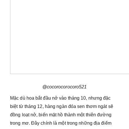
@cocorocorocoro521
Mặc dù hoa bắt đầu nở vào tháng 10, nhưng đặc
biệt từ tháng 12, hàng ngàn đóa sen thơm ngát sẽ
đồng loạt nở, biến mặt hồ thành một thiên đường
trong mơ. Đây chính là một trong những địa điểm