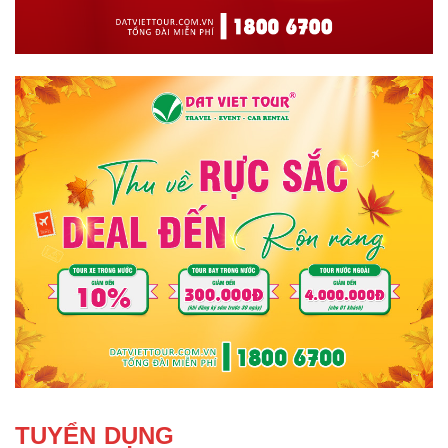
TUYỂN DỤNG