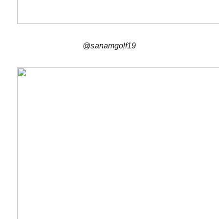
@sanamgolf19