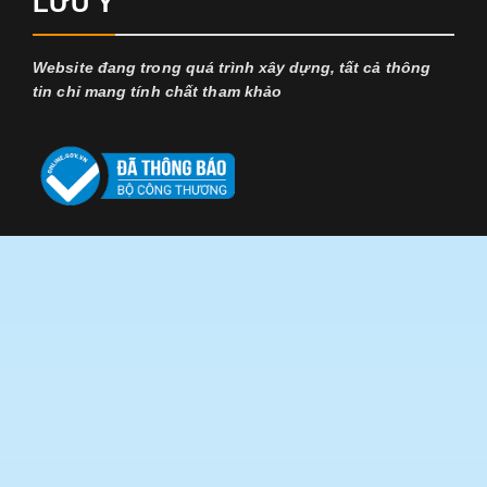
LƯU Ý
Website đang trong quá trình xây dựng, tất cả thông
tin chỉ mang tính chất tham khảo