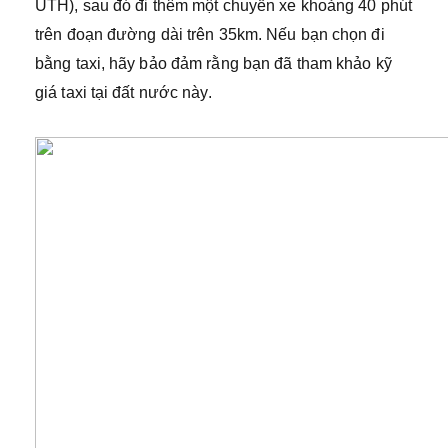
UTH), sau đó đi thêm một chuyến xe khoảng 40 phút
trên đoạn đường dài trên 35km. Nếu bạn chọn đi
bằng taxi, hãy bảo đảm rằng bạn đã tham khảo kỹ
giá taxi tại đất nước này.