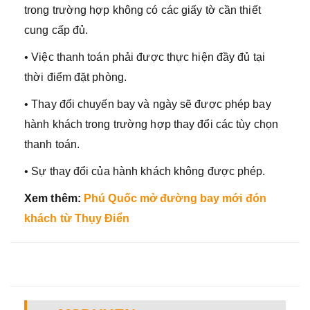
trong trường hợp không có các giấy tờ cần thiết
cung cấp đủ.
• Việc thanh toán phải được thực hiện đầy đủ tại
thời điểm đặt phòng.
• Thay đổi chuyến bay và ngày sẽ được phép bay
hành khách trong trường hợp thay đổi các tùy chọn
thanh toán.
• Sự thay đổi của hành khách không được phép.
Xem thêm:
Phú Quốc mở đường bay mới đón
khách từ Thụy Điển