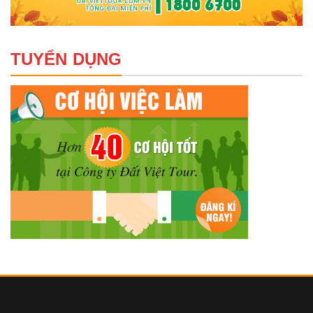
TUYỂN DỤNG