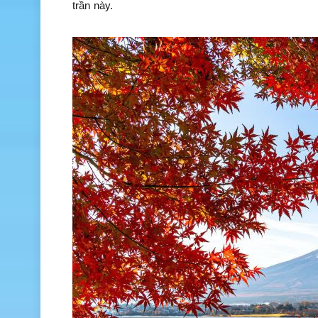
trần này.