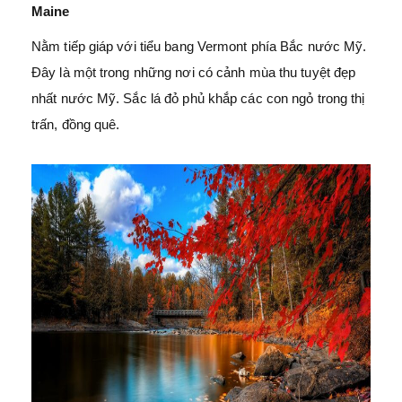
Maine
Nằm tiếp giáp với tiểu bang Vermont phía Bắc nước Mỹ.
Đây là một trong những nơi có cảnh mùa thu tuyệt đẹp
nhất nước Mỹ. Sắc lá đỏ phủ khắp các con ngỏ trong thị
trấn, đồng quê.