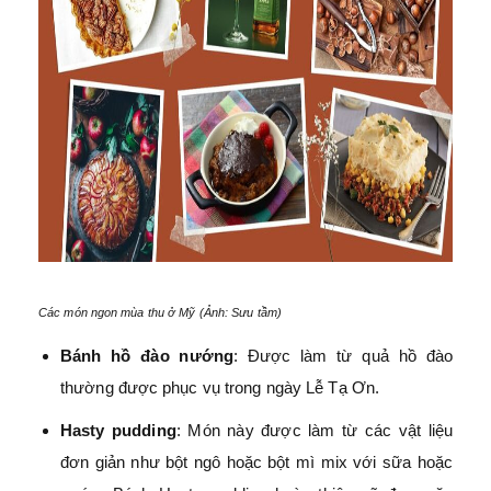
Các món ngon mùa thu ở Mỹ (Ảnh: Sưu tầm)
Bánh hồ đào nướng
: Được làm từ quả hồ đào
thường được phục vụ trong ngày Lễ Tạ Ơn.
Hasty pudding
: Món này được làm từ các vật liệu
đơn giản như bột ngô hoặc bột mì mix với sữa hoặc