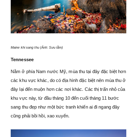
Maine khi sang thu (Ảnh: Sưu tầm)
Tennessee
Nằm ở phía Nam nước Mỹ, mùa thu tại đây đặc biệt hơn
các khu vực khác, do có địa hình đặc biệt nên mùa thu ở
đây lại đến muộn hơn các nơi khác. Các thị trấn nhỏ của
khu vực này, từ đầu tháng 10 đến cuối tháng 11 bước
sang thu đẹp như một bức tranh khiến ai đi ngang đây
cũng phải bồi hồi, xao xuyến.