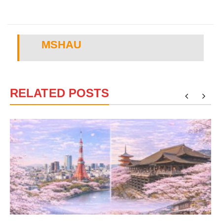
MSHAU
RELATED POSTS