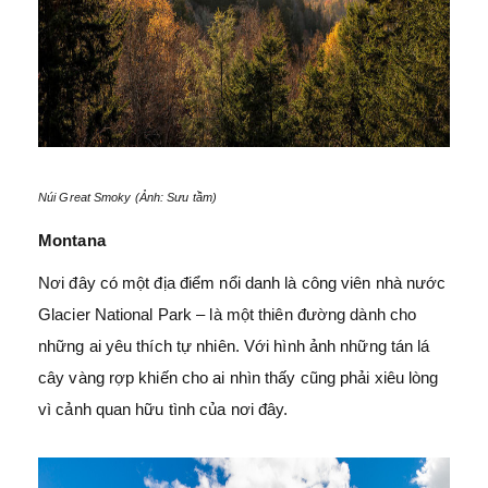
Núi Great Smoky (Ảnh: Sưu tầm)
Montana
Nơi đây có một địa điểm nổi danh là công viên nhà nước
Glacier National Park – là một thiên đường dành cho
những ai yêu thích tự nhiên. Với hình ảnh những tán lá
cây vàng rợp khiến cho ai nhìn thấy cũng phải xiêu lòng
vì cảnh quan hữu tình của nơi đây.