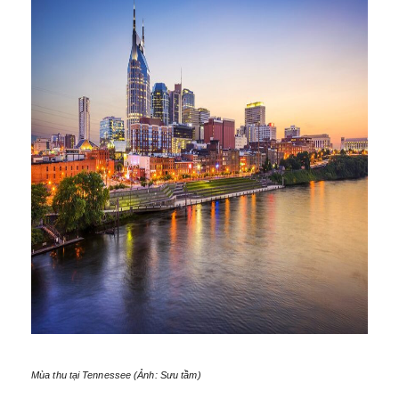
Mùa thu tại Tennessee (Ảnh: Sưu tầm)