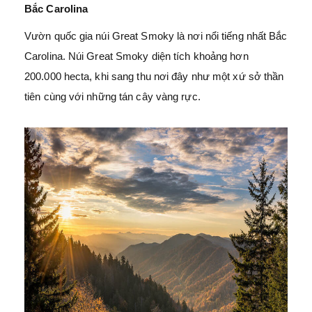
Bắc Carolina
Vườn quốc gia núi Great Smoky là nơi nổi tiếng nhất Bắc
Carolina. Núi Great Smoky diện tích khoảng hơn
200.000 hecta, khi sang thu nơi đây như một xứ sở thần
tiên cùng với những tán cây vàng rực.