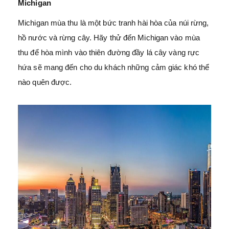
Michigan
Michigan mùa thu là một bức tranh hài hòa của núi rừng,
hồ nước và rừng cây. Hãy thử đến Michigan vào mùa
thu để hòa mình vào thiên đường đầy lá cây vàng rực
hứa sẽ mang đến cho du khách những cảm giác khó thể
nào quên được.