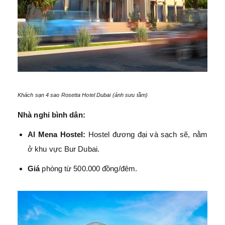
Khách sạn 4 sao Rosetta Hotel Dubai (ảnh sưu tầm)
Nhà nghỉ bình dân:
Al Mena Hostel:
Hostel đương đại và sạch sẽ, nằm
ở khu vực Bur Dubai.
Giá
phòng từ 500.000 đồng/đêm.