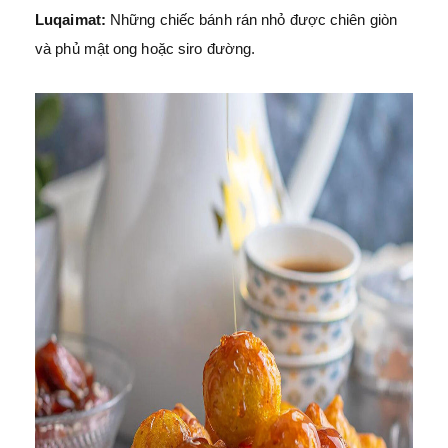
Luqaimat:
Những chiếc bánh rán nhỏ được chiên giòn
và phủ mật ong hoặc siro đường.