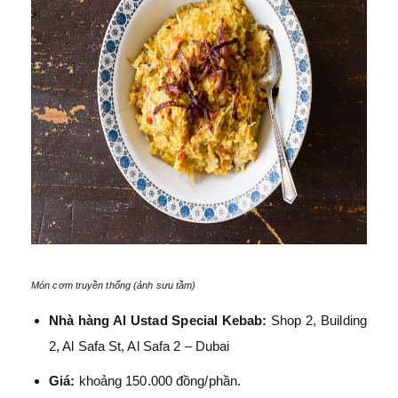
Món cơm truyền thống (ảnh sưu tầm)
Nhà hàng Al Ustad Special Kebab:
Shop 2, Building
2, Al Safa St, Al Safa 2 – Dubai
Giá:
khoảng 150.000 đồng/phần.