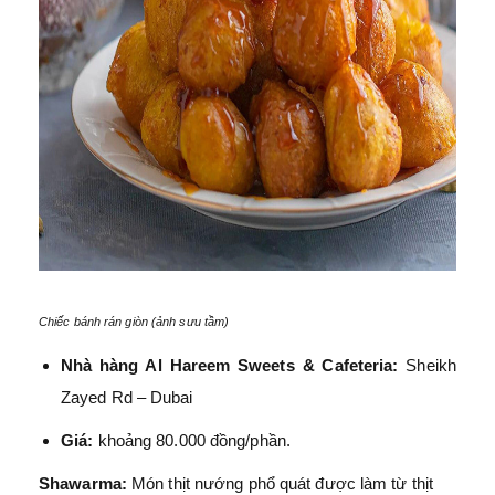
Chiếc bánh rán giòn (ảnh sưu tầm)
Nhà hàng Al Hareem Sweets & Cafeteria:
Sheikh
Zayed Rd – Dubai
Giá:
khoảng 80.000 đồng/phần.
Shawarma:
Món thịt nướng phổ quát được làm từ thịt