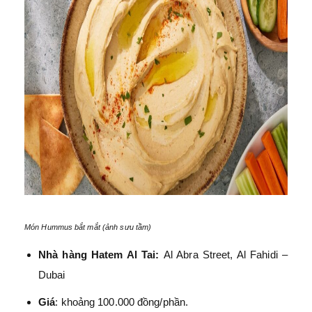
Món Hummus bắt mắt (ảnh sưu tầm)
Nhà hàng Hatem Al Tai:
Al Abra Street, Al Fahidi –
Dubai
Giá
: khoảng 100.000 đồng/phần.