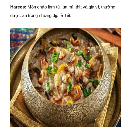
Harees:
Món cháo làm từ lúa mì, thịt và gia vị, thường
được ăn trong những dịp lễ Tết.