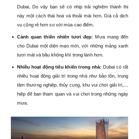
Dubai, Do vậy bạn sẽ có nhịp trải nghiệm thành thị
này một cách thái hoà và thoải mái hơn. Giá cả dịch
vụ cũng rẻ hơn so với mùa cao điểm.
Cảnh quan thiên nhiên tươi đẹp:
Mưa mang đến
cho Dubai một diện mạo mới, với những mảng xanh
tươi mát và bầu không khí trong lành hơn.
Nhiều hoạt động tiêu khiển trong nhà:
Dubai có rất
nhiều hoạt động giải trí trong nhà như bảo tồn, trung
tâm thương nghiệp, thủy cung, khu vui chơi giải trí,…
hiệp để bạn tham quan và vui chơi trong những ngày
mưa.