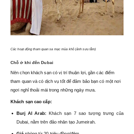
Các hoạt động tham quan sa mạc mùa khô (ảnh sưu tầm)
Chỗ ở khi đến Dubai
Nên chọn khách sạn có vị trí thuận lợi, gần các điểm
tham quan và có dịch vụ tốt để đảm bảo bạn có một nơi
ngơi nghỉ thoải mái trong những ngày mưa.
Khách sạn cao cấp:
Burj Al Arab:
Khách sạn 7 sao tượng trưng của
Dubai, nằm trên đảo nhân tạo Jumeirah.
Giá
phòng từ 20 triệu đồng/đêm.