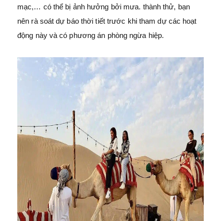
mạc,… có thể bị ảnh hưởng bởi mưa. thành thử, bạn
nên rà soát dự báo thời tiết trước khi tham dự các hoạt
động này và có phương án phòng ngừa hiệp.