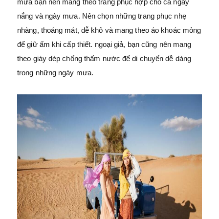
mưa bạn nên mang theo trang phục hợp cho cả ngày
nắng và ngày mưa. Nên chọn những trang phục nhẹ
nhàng, thoáng mát, dễ khô và mang theo áo khoác mỏng
để giữ ấm khi cấp thiết. ngoại giả, bạn cũng nên mang
theo giày dép chống thấm nước để di chuyển dễ dàng
trong những ngày mưa.