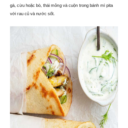
gà, cừu hoặc bò, thái mỏng và cuộn trong bánh mì pita
với rau củ và nước sốt.