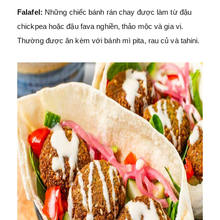
Falafel:
Những chiếc bánh rán chay được làm từ đậu
chickpea hoặc đậu fava nghiền, thảo mộc và gia vị.
Thường được ăn kèm với bánh mì pita, rau củ và tahini.