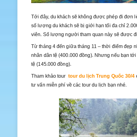
Tới đây, du khách sẽ không được phép đi đơn lẻ
số lượng du khách sẽ bị giới hạn tối đa chỉ 2
viên. Số lượng người tham quan này sẽ được đi
Từ tháng 4 đến giữa tháng 11 – thời điểm đẹp n
nhân dân tệ (400.000 đồng). Nhưng nếu bạn tới 
tệ (145.000 đồng).
Tham khảo tour
tour du lịch Trung Quốc 30/4
tư vấn miễn phí về các tour du lịch bạn nhé.