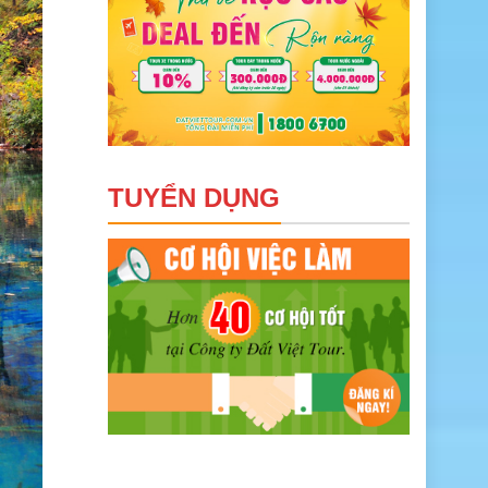
TUYỂN DỤNG