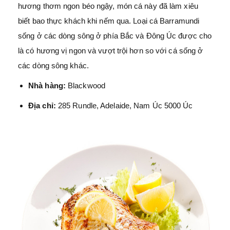
hương thơm ngon béo ngậy, món cá này đã làm xiêu
biết bao thực khách khi nếm qua. Loại cá Barramundi
sống ở các dòng sông ở phía Bắc và Đông Úc được cho
là có hương vị ngon và vượt trội hơn so với cá sống ở
các dòng sông khác.
Nhà hàng:
Blackwood
Địa chỉ:
285 Rundle, Adelaide, Nam Úc 5000 Úc