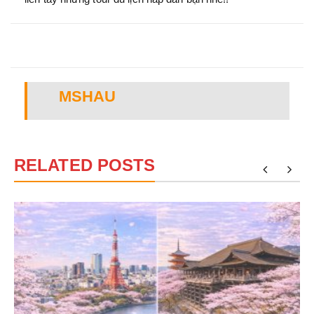
MSHAU
RELATED POSTS