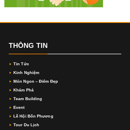
THÔNG TIN
Tin Tức
Kinh Nghiệm
Món Ngon – Điểm Đẹp
Khám Phá
Team Building
Event
Lễ Hội Bốn Phương
Tour Du Lịch