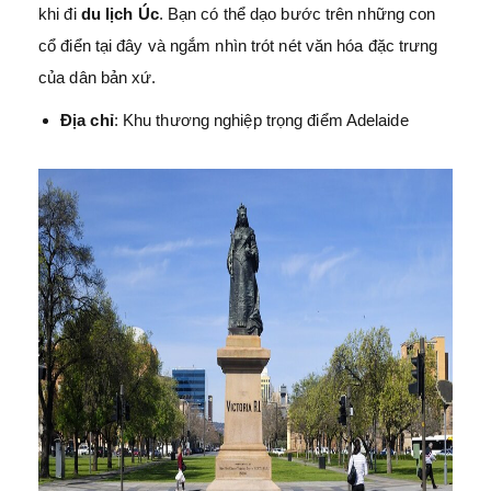
khi đi
du lịch Úc
. Bạn có thể dạo bước trên những con
cổ điển tại đây và ngắm nhìn trót nét văn hóa đặc trưng
của dân bản xứ.
Địa chỉ
: Khu thương nghiệp trọng điểm Adelaide