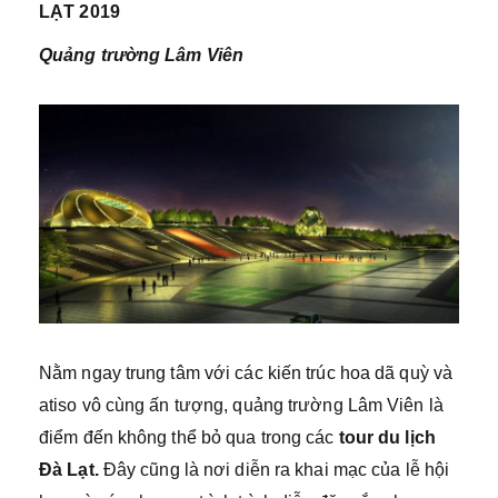
LẠT 2019
Quảng trường Lâm Viên
Nằm ngay trung tâm với các kiến trúc hoa dã quỳ và
atiso vô cùng ấn tượng, quảng trường Lâm Viên là
điểm đến không thể bỏ qua trong các
tour du lịch
Đà Lạt.
Đây cũng là nơi diễn ra khai mạc của lễ hội