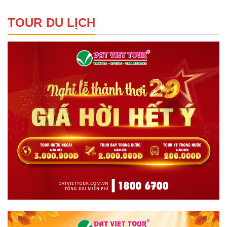
TOUR DU LỊCH