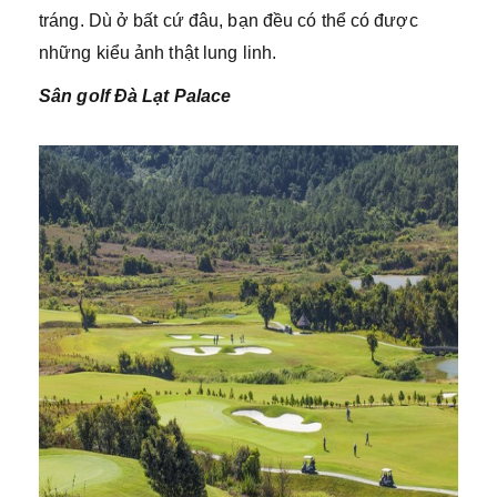
tráng. Dù ở bất cứ đâu, bạn đều có thể có được
những kiểu ảnh thật lung linh.
Sân golf Đà Lạt Palace