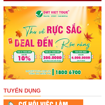
TUYỂN DỤNG