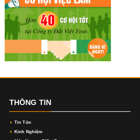
THÔNG TIN
Tin Tức
Kinh Nghiệm