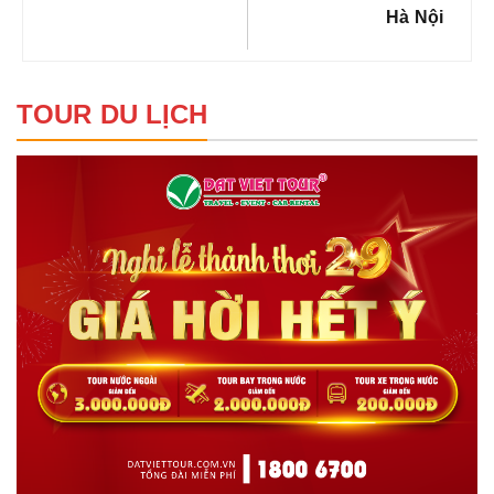
Hà Nội
TOUR DU LỊCH