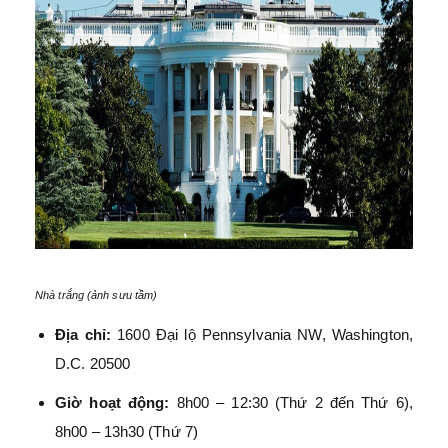
Nhà trắng (ảnh sưu tầm)
Địa chỉ:
1600 Đại lộ Pennsylvania NW, Washington,
D.C. 20500
Giờ hoạt động:
8h00 – 12:30 (Thứ 2 đến Thứ 6),
8h00 – 13h30 (Thứ 7)