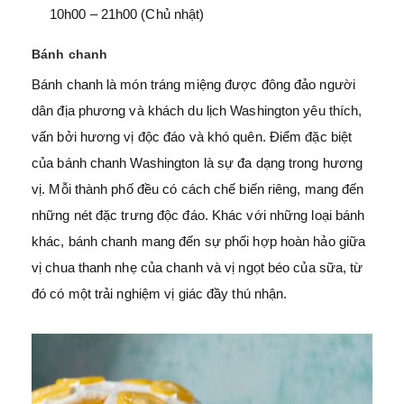
10h00 – 21h00 (Chủ nhật)
Bánh chanh
Bánh chanh là món tráng miệng được đông đảo người
dân địa phương và khách du lịch Washington yêu thích,
vấn bởi hương vị độc đáo và khó quên. Điểm đặc biệt
của bánh chanh Washington là sự đa dạng trong hương
vị. Mỗi thành phố đều có cách chế biến riêng, mang đến
những nét đặc trưng độc đáo. Khác với những loại bánh
khác, bánh chanh mang đến sự phối hợp hoàn hảo giữa
vị chua thanh nhẹ của chanh và vị ngọt béo của sữa, từ
đó có một trải nghiệm vị giác đầy thú nhận.