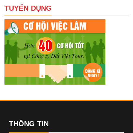
TUYỂN DỤNG
THÔNG TIN