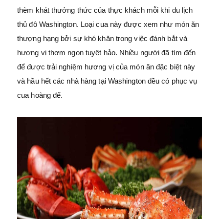
thèm khát thưởng thức của thực khách mỗi khi du lịch
thủ đô Washington. Loại cua này được xem như món ăn
thượng hạng bởi sự khó khăn trong việc đánh bắt và
hương vị thơm ngon tuyệt hảo. Nhiều người đã tìm đến
để được trải nghiệm hương vị của món ăn đặc biệt này
và hầu hết các nhà hàng tại Washington đều có phục vụ
cua hoàng đế.