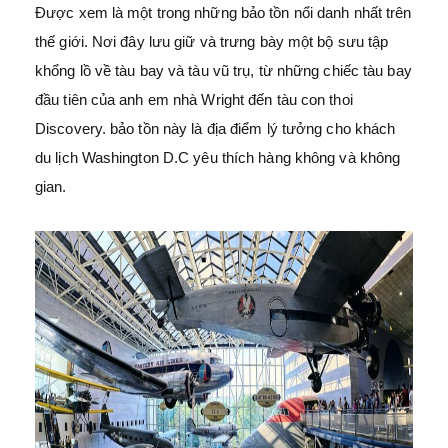
Được xem là một trong những bảo tồn nổi danh nhất trên
thế giới. Nơi đây lưu giữ và trưng bày một bộ sưu tập
khổng lồ về tàu bay và tàu vũ trụ, từ những chiếc tàu bay
đầu tiên của anh em nhà Wright đến tàu con thoi
Discovery. bảo tồn này là địa điểm lý tưởng cho khách
du lịch Washington D.C yêu thích hàng không và không
gian.