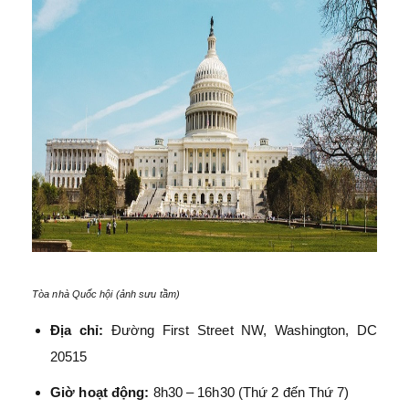
Tòa nhà Quốc hội (ảnh sưu tầm)
Địa chỉ:
Đường First Street NW, Washington, DC
20515
Giờ hoạt động:
8h30 – 16h30 (Thứ 2 đến Thứ 7)