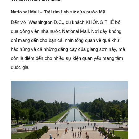
National Mall – Trái tim lịch sử của nước Mỹ
Đến với Washington D.C., du khách KHÔNG THỂ bỏ
qua công viên nhà nước National Mall. Nơi đây không
chỉ mang đến cho bạn cái nhìn tổng quan về quá khứ
hào hùng và cả những đắng cay của giang sơn này, mà
còn là điểm đến cho nhiều sự kiện quan yếu mang tầm
quốc gia.