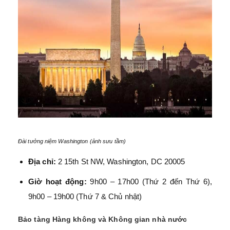
Đài tưởng niệm Washington (ảnh sưu tầm)
Địa chỉ:
2 15th St NW, Washington, DC 20005
Giờ hoạt động:
9h00 – 17h00 (Thứ 2 đến Thứ 6),
9h00 – 19h00 (Thứ 7 & Chủ nhật)
Bảo tàng Hàng không và Không gian nhà nước