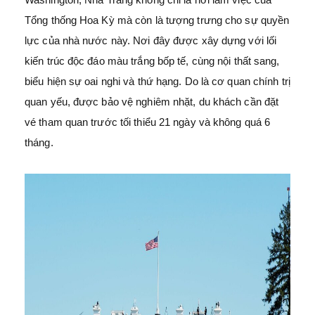
Tổng thống Hoa Kỳ mà còn là tượng trưng cho sự quyền
lực của nhà nước này. Nơi đây được xây dựng với lối
kiến trúc độc đáo màu trắng bốp tế, cùng nội thất sang,
biểu hiện sự oai nghi và thứ hạng. Do là cơ quan chính trị
quan yếu, được bảo vệ nghiêm nhặt, du khách cần đặt
vé tham quan trước tối thiểu 21 ngày và không quá 6
tháng.