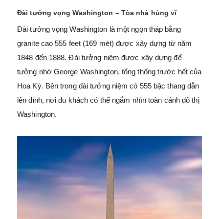
Đài tưởng vọng Washington – Tòa nhà hùng vĩ
Đài tưởng vọng Washington là một ngọn tháp bằng
granite cao 555 feet (169 mét) được xây dựng từ năm
1848 đến 1888. Đài tưởng niệm được xây dựng để
tưởng nhớ George Washington, tổng thống trước hết của
Hoa Kỳ. Bên trong đài tưởng niệm có 555 bậc thang dẫn
lên đỉnh, nơi du khách có thể ngắm nhìn toàn cảnh đô thị
Washington.