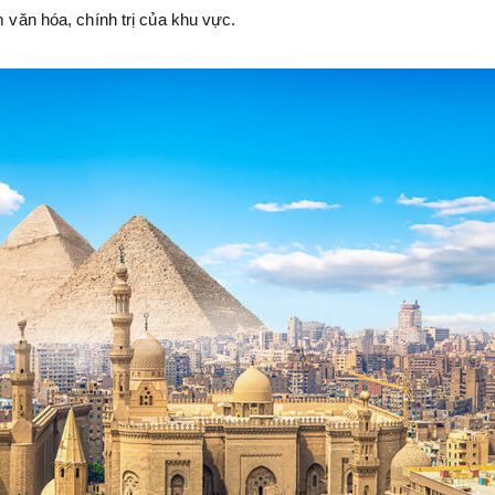
m văn hóa, chính trị của khu vực.