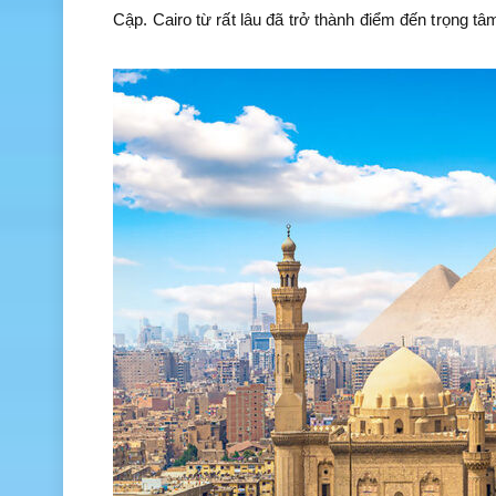
Cập. Cairo từ rất lâu đã trở thành điểm đến trọng tâ