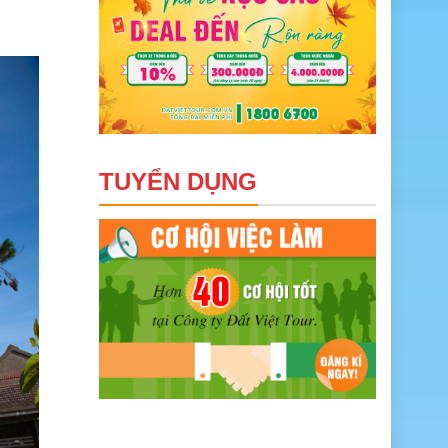
TUYỂN DỤNG