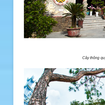
Cây thông qu