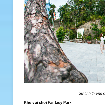
Sự linh thiêng
Khu vui chơi Fantasy Park