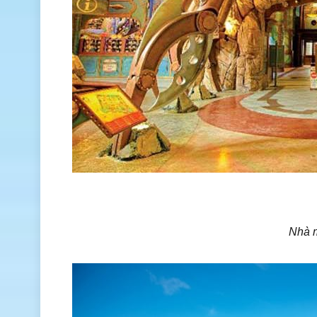
Nhà m