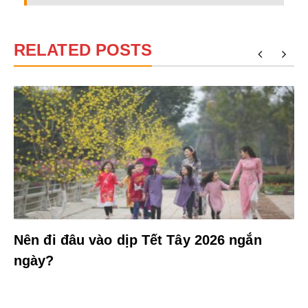
RELATED POSTS
Nên đi đâu vào dịp Tết Tây 2026 ngắn
ngày?