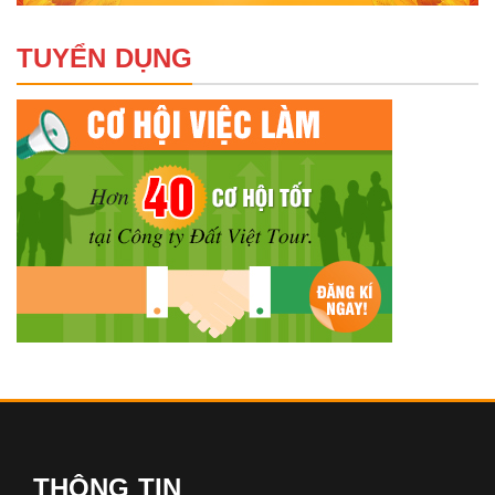
TUYỂN DỤNG
THÔNG TIN