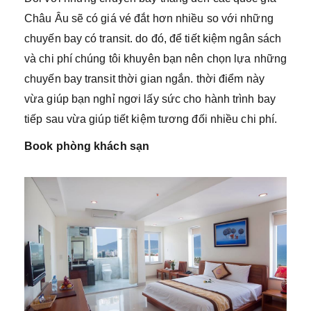
Châu Âu sẽ có giá vé đắt hơn nhiều so với những
chuyến bay có transit. do đó, để tiết kiệm ngân sách
và chi phí chúng tôi khuyên bạn nên chọn lựa những
chuyến bay transit thời gian ngắn. thời điểm này
vừa giúp bạn nghỉ ngơi lấy sức cho hành trình bay
tiếp sau vừa giúp tiết kiệm tương đối nhiều chi phí.
Book phòng khách sạn