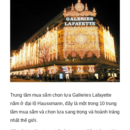
Trung tâm mua sắm chọn lựa Galleries Lafayette
nằm ở đại lộ Haussmann, đây là một trong 10 trung
tâm mua sắm và chọn lựa sang trọng và hoành tráng
nhất thế giới.