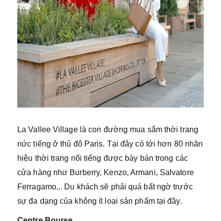
La Vallee Village là con đường mua sắm thời trang
nức tiếng ở thủ đô Paris. Tại đây có tới hơn 80 nhãn
hiệu thời trang nổi tiếng được bày bán trong các
cửa hàng như Burberry, Kenzo, Armani, Salvatore
Ferragamo,.. Du khách sẽ phải quá bất ngờ trước
sự đa dạng của không ít loại sản phẩm tại đây.
Centre Bourse