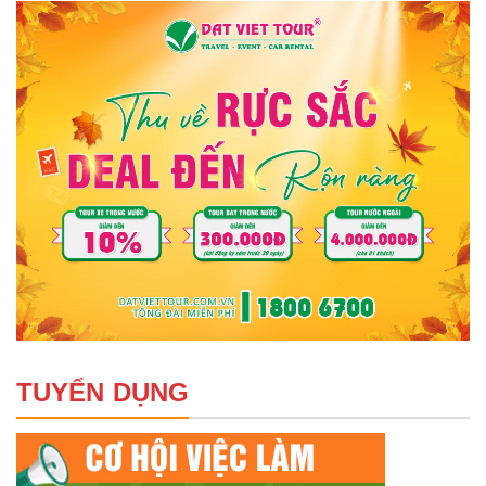
TUYỂN DỤNG