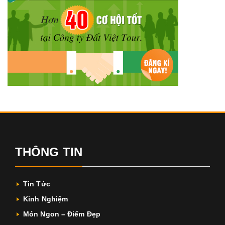
THÔNG TIN
Tin Tức
Kinh Nghiệm
Món Ngon – Điểm Đẹp