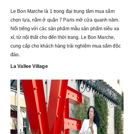
Le Bon Marche là 1 trong đại trung tâm mua sắm
chọn lựa, nằm ở quận 7 Paris mở cửa quanh năm.
Nổi tiếng với các sản phẩm mẫu sản phẩm siêu xa
xỉ, từ nội thất cho đến thời trang. Le Bon Marche,
cung cấp cho khách hàng trải nghiệm mua sắm độc
đáo.
La Vallee Village