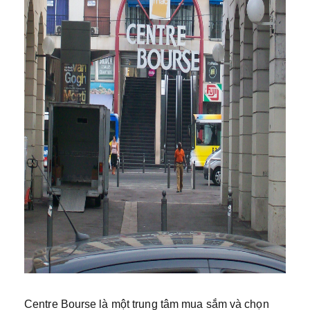
Centre Bourse là một trung tâm mua sắm và chọn