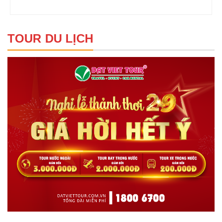
TOUR DU LỊCH