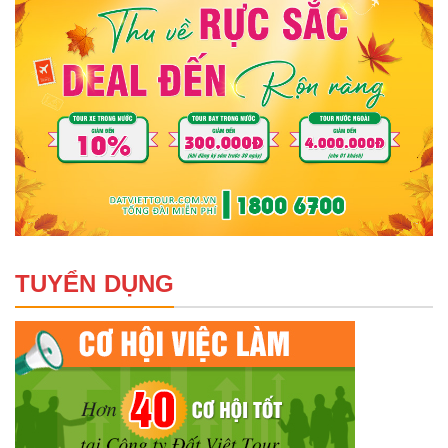
TUYỂN DỤNG