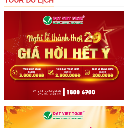
TOUR DU LỊCH