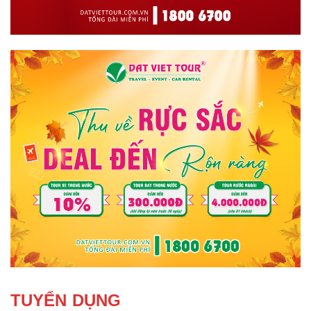
TUYỂN DỤNG