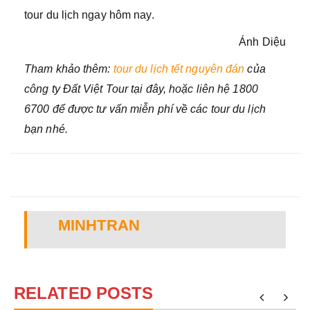
tour du lịch ngay hôm nay.
Ánh Diệu
Tham khảo thêm:
tour du lịch tết nguyên đán
của
công ty Đất Việt Tour tại đây, hoặc liên hệ 1800
6700 để được tư vấn miễn phí về các tour du lịch
bạn nhé.
MINHTRAN
RELATED POSTS