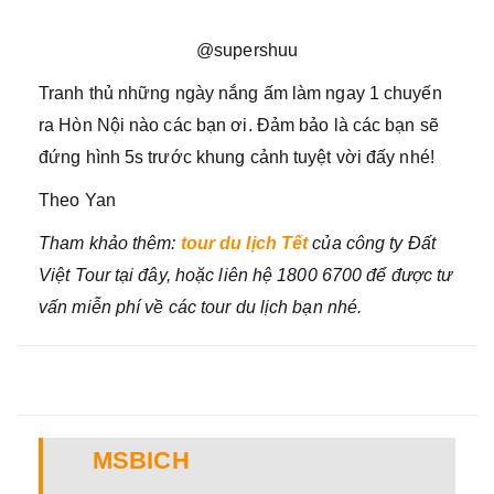
@supershuu
Tranh thủ những ngày nắng ấm làm ngay 1 chuyến
ra Hòn Nội nào các bạn ơi. Đảm bảo là các bạn sẽ
đứng hình 5s trước khung cảnh tuyệt vời đấy nhé!
Theo Yan
Tham khảo thêm:
tour du lịch Tết
của công ty Đất
Việt Tour tại đây, hoặc liên hệ 1800 6700 để được tư
vấn miễn phí về các tour du lịch bạn nhé.
MSBICH