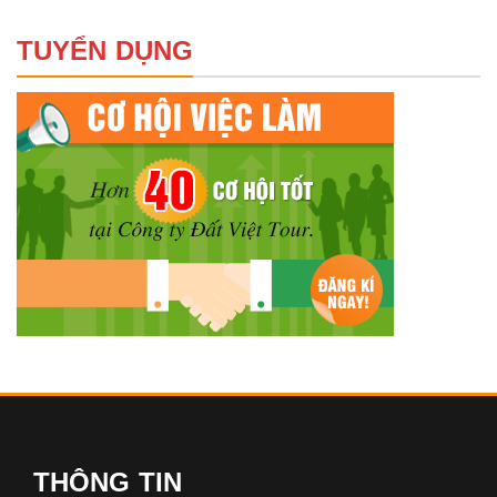
TUYỂN DỤNG
THÔNG TIN