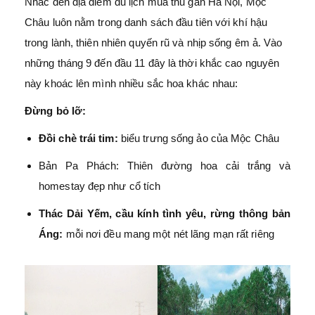
Nhắc đến địa điểm du lịch mùa thu gần Hà Nội, Mộc
Châu luôn nằm trong danh sách đầu tiên với khí hậu
trong lành, thiên nhiên quyến rũ và nhịp sống êm ả. Vào
những tháng 9 đến đầu 11 đây là thời khắc cao nguyên
này khoác lên mình nhiều sắc hoa khác nhau:
Đừng bỏ lỡ:
Đồi chè trái tim:
biểu trưng sống ảo của Mộc Châu
Bản Pa Phách: Thiên đường hoa cải trắng và
homestay đẹp như cổ tích
Thác Dải Yếm, cầu kính tình yêu, rừng thông bản
Áng:
mỗi nơi đều mang một nét lãng mạn rất riêng