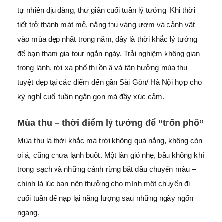
tự nhiên dịu dàng, thư giãn cuối tuần lý tưởng! Khi thời
tiết trở thành mát mẻ, nắng thu vàng ươm và cảnh vật
vào mùa đẹp nhất trong năm, đây là thời khắc lý tưởng
để bạn tham gia tour ngắn ngày. Trải nghiệm không gian
trong lành, rời xa phố thị ồn ã và tận hưởng mùa thu
tuyệt đẹp tại các điểm đến gần Sài Gòn/ Hà Nội hợp cho
kỳ nghỉ cuối tuần ngắn gọn mà đầy xúc cảm.
Mùa thu – thời điểm lý tưởng để “trốn phố”
Mùa thu là thời khắc mà trời không quá nắng, không còn
oi ả, cũng chưa lạnh buốt. Một làn gió nhẹ, bầu không khí
trong sạch và những cánh rừng bắt đầu chuyển màu –
chính là lúc bạn nên thưởng cho mình một chuyến đi
cuối tuần để nạp lại năng lượng sau những ngày ngổn
ngang.