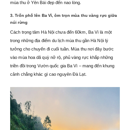
mùa thu ở Yên Bái đẹp đến nao lòng.
3. Trốn phố lên Ba Vì, ôm trọn mùa thu vàng rực giữa
núi rừng
Cách trọng tâm Hà Nội chưa đến 60km, Ba Vì là một
trong những địa điểm du lịch mùa thu gần Hà Nội lý
tưởng cho chuyến đi cuối tuần. Mùa thu nơi đây bước
vào mùa hoa dã quỳ nở rộ, phủ vàng rực khắp những
triền đồi trong Vườn quốc gia Ba Vì – mang đến khung
cảnh chẳng khác gì cao nguyên Đà Lạt.