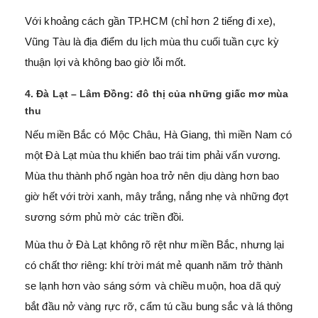
Với khoảng cách gần TP.HCM (chỉ hơn 2 tiếng đi xe),
Vũng Tàu là địa điểm du lịch mùa thu cuối tuần cực kỳ
thuận lợi và không bao giờ lỗi mốt.
4. Đà Lạt – Lâm Đồng: đô thị của những giấc mơ mùa
thu
Nếu miền Bắc có Mộc Châu, Hà Giang, thì miền Nam có
một Đà Lạt mùa thu khiến bao trái tim phải vấn vương.
Mùa thu thành phố ngàn hoa trở nên dịu dàng hơn bao
giờ hết với trời xanh, mây trắng, nắng nhẹ và những đợt
sương sớm phủ mờ các triền đồi.
Mùa thu ở Đà Lạt không rõ rệt như miền Bắc, nhưng lại
có chất thơ riêng: khí trời mát mẻ quanh năm trở thành
se lạnh hơn vào sáng sớm và chiều muộn, hoa dã quỳ
bắt đầu nở vàng rực rỡ, cẩm tú cầu bung sắc và lá thông