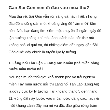
Gần Sài Gòn nên đi đâu vào mùa thu?
Mùa thu về, Sài Gòn vẫn rộn ràng và náo nhiệt, nhưng
đâu đó ai cũng cần một khoảng lặng để “làm mới” tâm
hồn. Nếu bạn đang tìm kiếm một chuyến đi ngắn ngày để
tận hưởng không khí mát lành, cảnh sắc nên thơ mà
không phải đi quá xa, thì những điểm đến ngay gần Sài
Gòn dưới đây chính là tuyển lựa lý tưởng.
1. Làng nổi Tân Lập – Long An: Khám phá miền sông
nước mùa nước nổi
Nếu bạn muốn “đổi gió” khỏi thành phố và trải nghiệm
miền Tây mùa nước nổi, thì Làng nổi Tân Lập (Long An)
là gợi ý cực kỳ lý tưởng. Từ khoảng tháng 9 đến tháng
11, vùng đất này bước vào mùa nước dâng cao, tạo nên
một khung cảnh đầy ma mị và độc đáo giữa rừng tràm