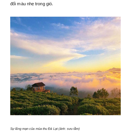
đổi màu nhẹ trong gió.
Sự lãng mạn của mùa thu Đà Lạt (ảnh: sưu tầm)