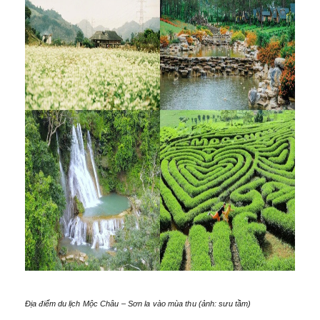
Địa điểm du lịch Mộc Châu – Sơn la vào mùa thu (ảnh: sưu tầm)