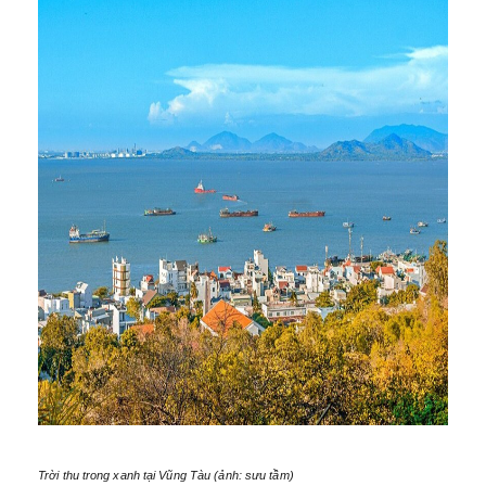
Trời thu trong xanh tại Vũng Tàu (ảnh: sưu tầm)