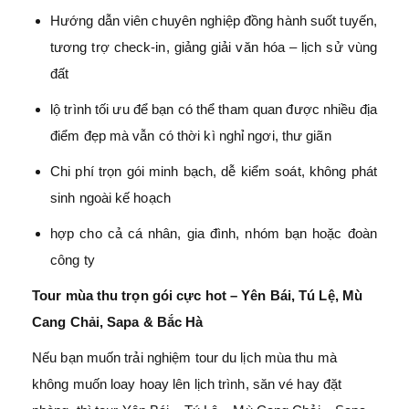
Hướng dẫn viên chuyên nghiệp đồng hành suốt tuyến,
tương trợ check-in, giảng giải văn hóa – lịch sử vùng
đất
lộ trình tối ưu để bạn có thể tham quan được nhiều địa
điểm đẹp mà vẫn có thời kì nghỉ ngơi, thư giãn
Chi phí trọn gói minh bạch, dễ kiểm soát, không phát
sinh ngoài kế hoạch
hợp cho cả cá nhân, gia đình, nhóm bạn hoặc đoàn
công ty
Tour mùa thu trọn gói cực hot – Yên Bái, Tú Lệ, Mù
Cang Chải, Sapa & Bắc Hà
Nếu bạn muốn trải nghiệm tour du lịch mùa thu mà
không muốn loay hoay lên lịch trình, săn vé hay đặt