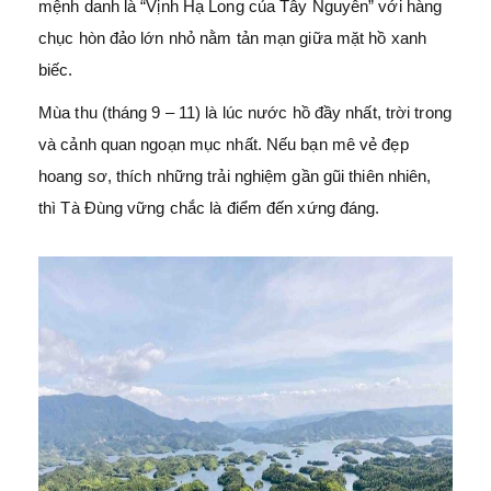
mệnh danh là “Vịnh Hạ Long của Tây Nguyên” với hàng
chục hòn đảo lớn nhỏ nằm tản mạn giữa mặt hồ xanh
biếc.
Mùa thu (tháng 9 – 11) là lúc nước hồ đầy nhất, trời trong
và cảnh quan ngoạn mục nhất. Nếu bạn mê vẻ đẹp
hoang sơ, thích những trải nghiệm gần gũi thiên nhiên,
thì Tà Đùng vững chắc là điểm đến xứng đáng.