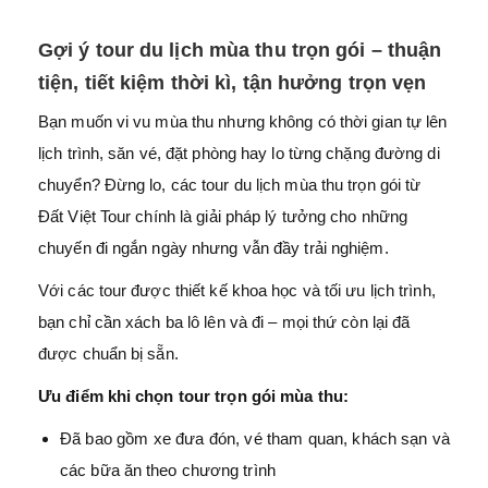
Gợi ý tour du lịch mùa thu trọn gói – thuận
tiện, tiết kiệm thời kì, tận hưởng trọn vẹn
Bạn muốn vi vu mùa thu nhưng không có thời gian tự lên
lịch trình, săn vé, đặt phòng hay lo từng chặng đường di
chuyển? Đừng lo, các tour du lịch mùa thu trọn gói từ
Đất Việt Tour chính là giải pháp lý tưởng cho những
chuyến đi ngắn ngày nhưng vẫn đầy trải nghiệm.
Với các tour được thiết kế khoa học và tối ưu lịch trình,
bạn chỉ cần xách ba lô lên và đi – mọi thứ còn lại đã
được chuẩn bị sẵn.
Ưu điểm khi chọn tour trọn gói mùa thu:
Đã bao gồm xe đưa đón, vé tham quan, khách sạn và
các bữa ăn theo chương trình