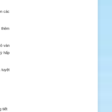
on các
, thêm
vô vàn
kỳ hấp
 tuyệt
 tiết