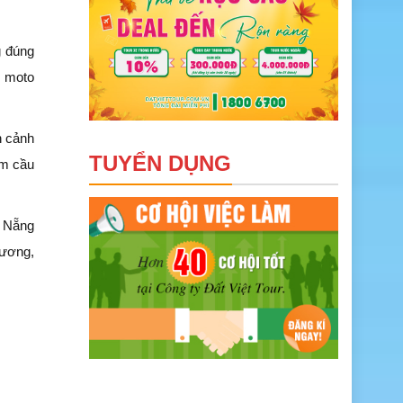
g đúng
 moto
n cảnh
TUYỂN DỤNG
am cầu
à Nẵng
gương,