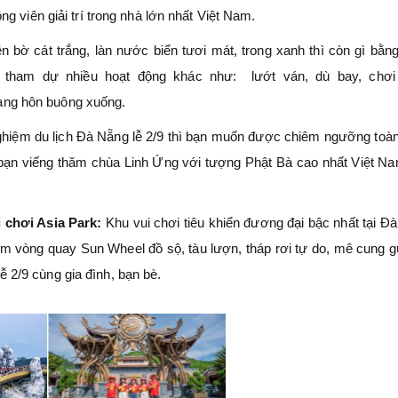
ng viên giải trí trong nhà lớn nhất Việt Nam.
n bờ cát trắng, làn nước biển tươi mát, trong xanh thì còn gì bằn
ể tham dự nhiều hoạt động khác như: lướt ván, dù bay, chơi
àng hôn buông xuống.
ghiệm du lịch Đà Nẵng lễ 2/9 thì bạn muốn được chiêm ngưỡng toà
y, bạn viếng thăm chùa Linh Ứng với tượng Phật Bà cao nhất Việt N
i chơi Asia Park:
Khu vui chơi tiêu khiển đương đại bậc nhất tại Đ
iệm vòng quay Sun Wheel đồ sộ, tàu lượn, tháp rơi tự do, mê cung 
 2/9 cùng gia đình, bạn bè.