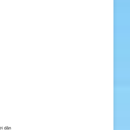
ời dân