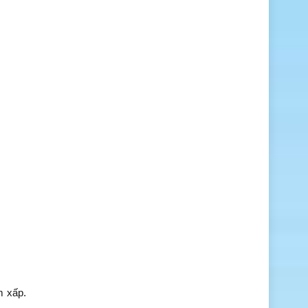
m xấp.