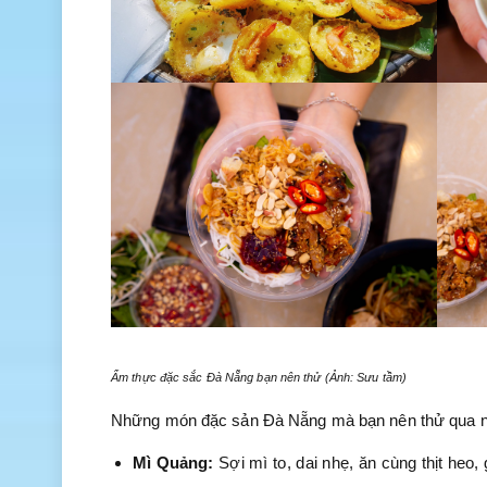
Ẩm thực đặc sắc Đà Nẵng bạn nên thử (Ảnh: Sưu tầm)
Những món đặc sản Đà Nẵng mà bạn nên thử qua 
Mì Quảng:
Sợi mì to, dai nhẹ, ăn cùng thịt he