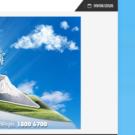
09/08/2026
Skip
to
content