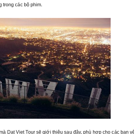
ng trong các bộ phim.
mà Dat Viet Tour sẽ giới thiệu sau đây, phù hợp cho các bạn y