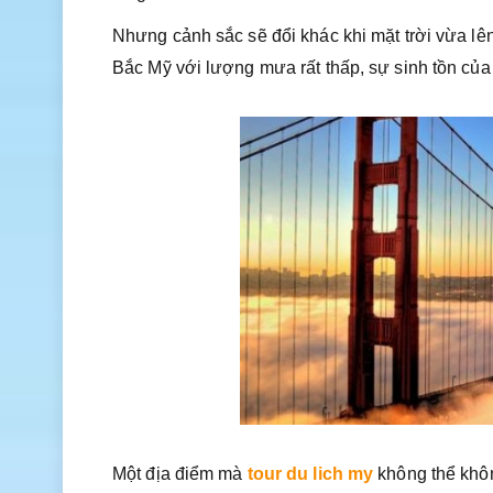
Nhưng cảnh sắc sẽ đổi khác khi mặt trời vừa lên
Bắc Mỹ với lượng mưa rất thấp, sự sinh tồn của
Một địa điểm mà
tour du lich my
không thể khôn