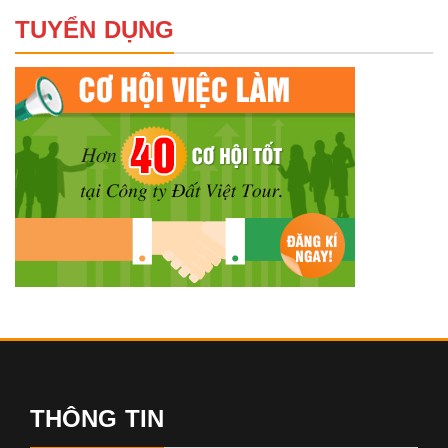
TUYỂN DỤNG
THÔNG TIN