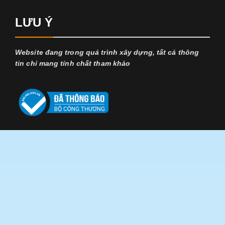
LƯU Ý
Website đang trong quá trình xây dựng, tất cả thông
tin chỉ mang tính chất tham khảo