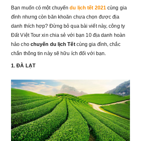
Bạn muốn có một chuyến
du lịch tết 2021
cùng gia
đình nhưng còn băn khoăn chưa chọn được địa
danh thích hợp? Đừng bỏ qua bài viết này, công ty
Đất Việt Tour xin chia sẻ với bạn 10 địa danh hoàn
hảo cho
chuyến du lịch Tết
cùng gia đình, chắc
chắn thông tin này sẽ hữu ích đối với bạn.
1. ĐÀ LẠT