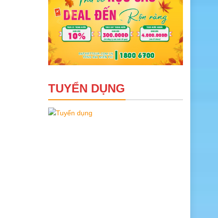
TUYỂN DỤNG