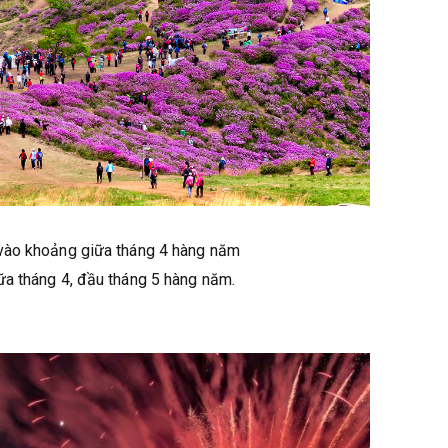
a vào khoảng giữa tháng 4 hàng năm
iữa tháng 4, đầu tháng 5 hàng năm.