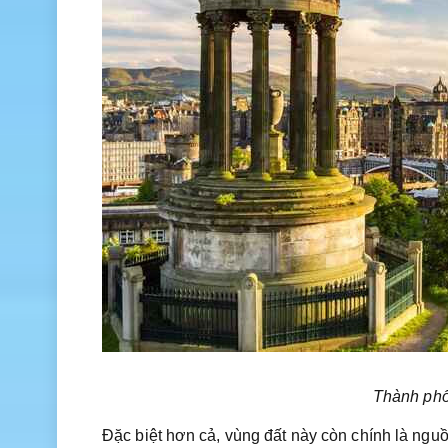
Thành phố
Đặc biệt hơn cả, vùng đất này còn chính là ngu