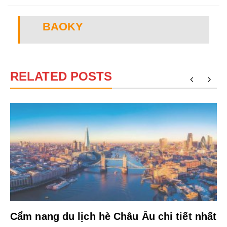
BAOKY
RELATED POSTS
Cẩm nang du lịch hè Châu Âu chi tiết nhất