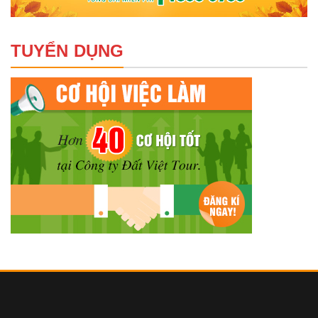
TUYỂN DỤNG