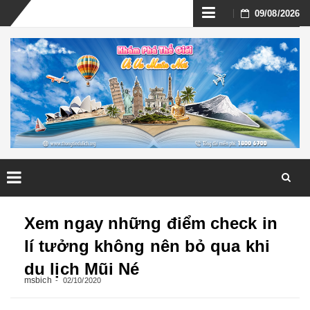
Skip
09/08/2026
to
content
Skip
to
Xem ngay những điểm check in
content
lí tưởng không nên bỏ qua khi
du lịch Mũi Né
msbich
02/10/2020