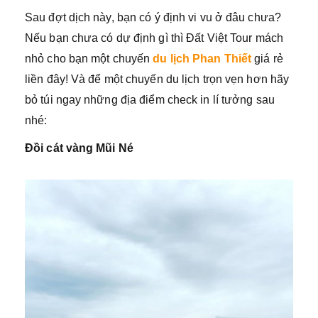
Sau đợt dịch này, bạn có ý định vi vu ở đâu chưa?
Nếu bạn chưa có dự định gì thì Đất Việt Tour mách
nhỏ cho bạn một chuyến
du lịch Phan Thiết
giá rẻ
liền đây! Và để một chuyến du lịch trọn vẹn hơn hãy
bỏ túi ngay những địa điểm check in lí tưởng sau
nhé:
Đồi cát vàng Mũi Né