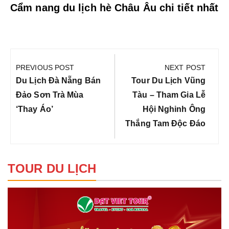
Cẩm nang du lịch hè Châu Âu chi tiết nhất
Điều
hướng
PREVIOUS POST
NEXT POST
bài
Previous
Next
Du Lịch Đà Nẵng Bán
Tour Du Lịch Vũng
viết
Post:
Post:
Đảo Sơn Trà Mùa
Tàu – Tham Gia Lễ
‘thay Áo’
Hội Nghinh Ông
Thắng Tam Độc Đáo
TOUR DU LỊCH