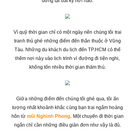
dừng tại bất kỳ nơi nào.
Vì quỹ thời gian chỉ có một ngày nên chúng tôi trai
tranh thủ ghé những điểm đến thân thuộc ở Vũng
Tàu. Những du khách du lịch đến TP.HCM có thể
thêm nơi này vào lịch trình vì đường đi tiện nghi,
không tốn nhiều thời gian thăm thú.
Giữa những điểm đến chúng tôi ghé qua, tôi ấn
tượng nhất khoảnh khắc cùng bạn trai ngắm hoàng
hôn từ
mũi Nghinh Phong
. Một chuyến đi thời gian
ngắn chỉ cần những điều giản đơn như vậy là đủ.