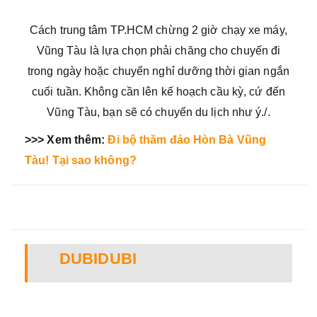
Cách trung tâm TP.HCM chừng 2 giờ chạy xe máy,
Vũng Tàu là lựa chọn phải chăng cho chuyến đi
trong ngày hoặc chuyến nghỉ dưỡng thời gian ngắn
cuối tuần. Không cần lên kế hoạch cầu kỳ, cứ đến
Vũng Tàu, bạn sẽ có chuyến du lịch như ý./.
>>> Xem thêm:
Đi bộ thăm đảo Hòn Bà Vũng
Tàu! Tại sao không?
DUBIDUBI