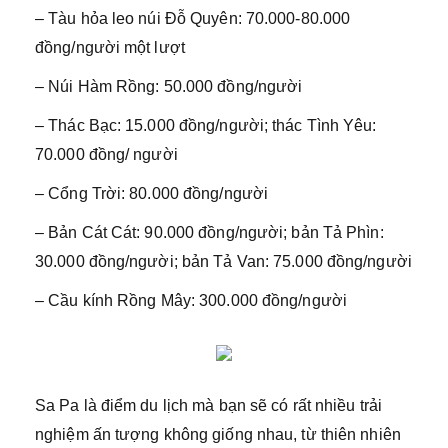
– Tàu hỏa leo núi Đỗ Quyên: 70.000-80.000
đồng/người một lượt
– Núi Hàm Rồng: 50.000 đồng/người
– Thác Bạc: 15.000 đồng/người; thác Tình Yêu:
70.000 đồng/ người
– Cổng Trời: 80.000 đồng/người
– Bản Cát Cát: 90.000 đồng/người; bản Tả Phìn:
30.000 đồng/người; bản Tả Van: 75.000 đồng/người
– Cầu kính Rồng Mây: 300.000 đồng/người
Sa Pa là điểm du lịch mà bạn sẽ có rất nhiều trải
nghiệm ấn tượng không giống nhau, từ thiên nhiên