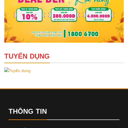
TUYỂN DỤNG
THÔNG TIN