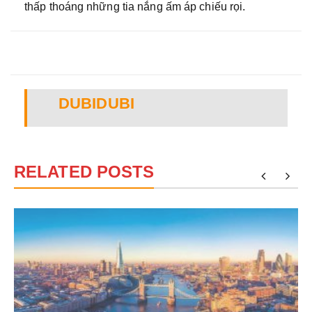
thấp thoáng những tia nắng ấm áp chiếu rọi.
DUBIDUBI
RELATED POSTS