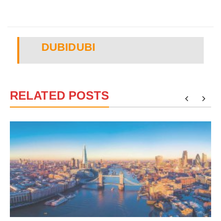
DUBIDUBI
RELATED POSTS