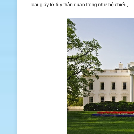
loại giấy tờ tùy thân quan trọng như hộ chiếu,…