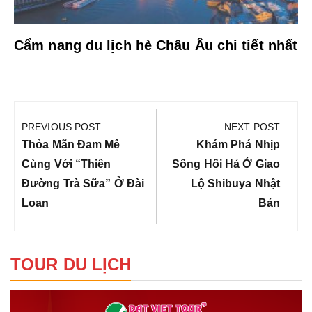
Cẩm nang du lịch hè Châu Âu chi tiết nhất
Điều
hướng
PREVIOUS POST
NEXT POST
bài
Previous
Next
Thỏa Mãn Đam Mê
Khám Phá Nhịp
viết
Post:
Post:
Cùng Với “thiên
Sống Hối Hả Ở Giao
Đường Trà Sữa” Ở Đài
Lộ Shibuya Nhật
Loan
Bản
TOUR DU LỊCH