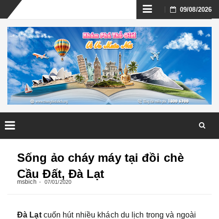
Skip
09/08/2026
to
content
Skip
to
Sống ảo cháy máy tại đồi chè
content
Cầu Đất, Đà Lạt
msbich
07/01/2020
Đà Lạt
cuốn hút nhiều khách du lịch trong và ngoài