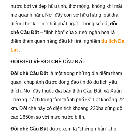
nước bởi vẻ đẹp hữu tình, thơ mộng, không khí mát
mẻ quanh năm. Nơi đây còn sở hữu hàng loạt địa
điểm check – in “chất phát ngất”. Trong số đó,
đồi
chè Cầu Đất
– “linh hồn” của xứ sở ngàn hoa là
điểm tham quan hàng đầu khi trải nghiệm
du lich Da
Lat
.
ĐÔI ĐIỀU VỀ ĐỒI CHÈ CẦU ĐẤT
Đồi chè Cầu Đất
là một trong những địa điểm tham
quan, chụp ảnh được đông đảo tín đồ du lịch yêu
thích. Nơi đây thuộc địa bàn thôn Cầu Đất, xã Xuân
Trường, cách trung tâm thành phố Đà Lạt khoảng 22
km. Đồi chè này có diện tích khoảng 220ha cùng độ
cao 1650m so với mực nước biển.
Đồi chè Cầu Đất
được xem là “chứng nhân” cho