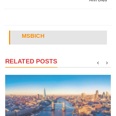
MSBICH
RELATED POSTS