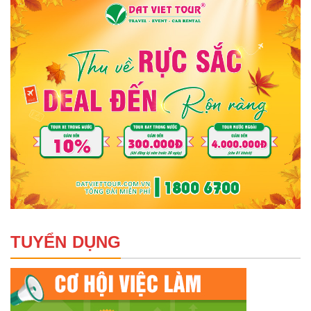
TUYỂN DỤNG