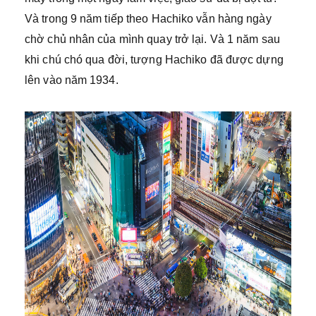
Và trong 9 năm tiếp theo Hachiko vẫn hàng ngày
chờ chủ nhân của mình quay trở lại. Và 1 năm sau
khi chú chó qua đời, tượng Hachiko đã được dựng
lên vào năm 1934.