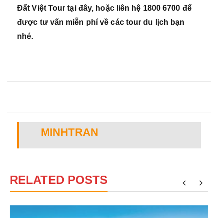
Đất Việt Tour tại đây, hoặc liên hệ 1800 6700 để
được tư vấn miễn phí về các tour du lịch bạn
nhé.
MINHTRAN
RELATED POSTS