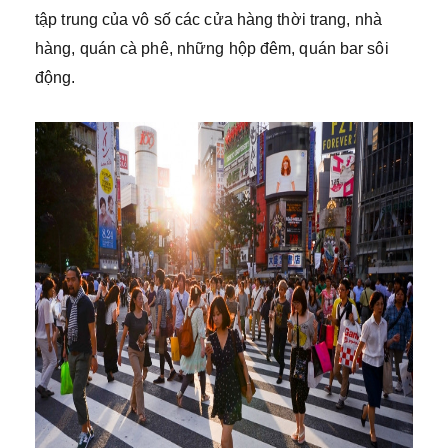
tập trung của vô số các cửa hàng thời trang, nhà
hàng, quán cà phê, những hộp đêm, quán bar sôi
động.