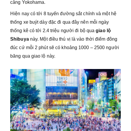
cảng Yokohama.
Hiện nay có tới 8 tuyến đường sắt chính và một hệ
thống xe buýt dày đặc đi qua đây nên mỗi ngày
thống kê có tới 2.4 triệu người đi bộ qua
giao lộ
Shibuya
này. Một điều thú vị là vào thời điểm đông
đúc cứ mỗi 2 phút sẽ có khoảng 1000 – 2500 người
băng qua giao lộ này.