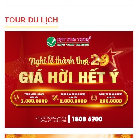
TOUR DU LỊCH