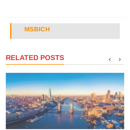
MSBICH
RELATED POSTS