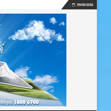
09/08/2026
Skip
to
content