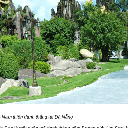
 Nam thiên danh thắng tại Đà Nẵng