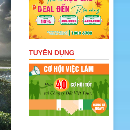
TUYỂN DỤNG