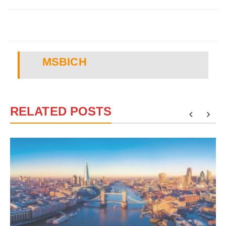
MSBICH
RELATED POSTS