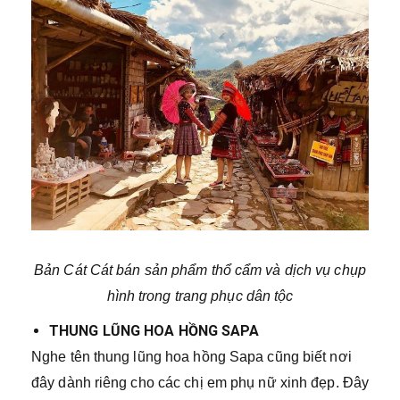
Bản Cát Cát bán sản phẩm thổ cẩm và dịch vụ chụp
hình trong trang phục dân tộc
THUNG LŨNG HOA HỒNG SAPA
Nghe tên thung lũng hoa hồng Sapa cũng biết nơi
đây dành riêng cho các chị em phụ nữ xinh đẹp. Đây