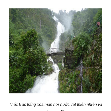
Thác Bạc trắng xóa màn hơi nước, rất thiên nhiên và